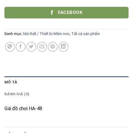
FACEBOOK
Danh mục:
Nội thất / Thiết bị Mầm non
,
Tất cả sản phẩm
MÔ TẢ
ĐÁNH GIÁ (0)
Giá đồ chơi HA-48