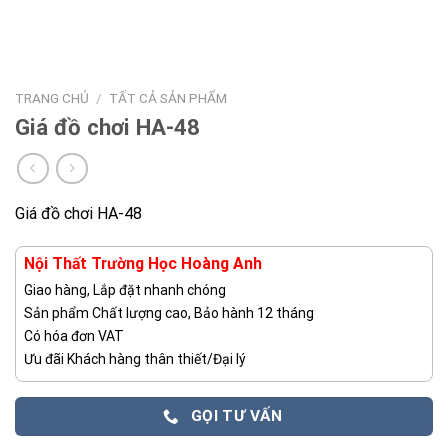
TRANG CHỦ
/
TẤT CẢ SẢN PHẨM
Giá đồ chơi HA-48
Giá đồ chơi HA-48
Nội Thất Trường Học Hoàng Anh
Giao hàng, Lắp đặt nhanh chóng
Sản phẩm Chất lượng cao, Bảo hành 12 tháng
Có hóa đơn VAT
Ưu đãi Khách hàng thân thiết/Đại lý
GỌI TƯ VẤN