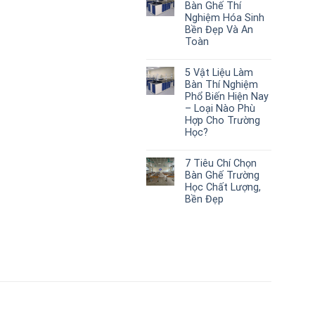
Bàn Ghế Thí
Nghiệm Hóa Sinh
Bền Đẹp Và An
Toàn
5 Vật Liệu Làm
Bàn Thí Nghiệm
Phổ Biến Hiện Nay
– Loại Nào Phù
Hợp Cho Trường
Học?
7 Tiêu Chí Chọn
Bàn Ghế Trường
Học Chất Lượng,
Bền Đẹp