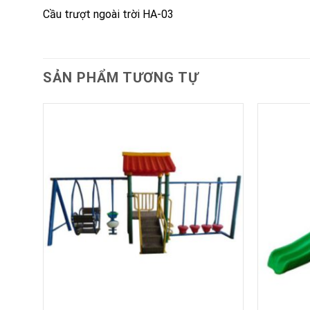
Cầu trượt ngoài trời HA-03
SẢN PHẨM TƯƠNG TỰ