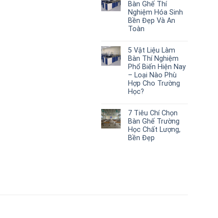
Bàn Ghế Thí
Nghiệm Hóa Sinh
Bền Đẹp Và An
Toàn
5 Vật Liệu Làm
Bàn Thí Nghiệm
Phổ Biến Hiện Nay
– Loại Nào Phù
Hợp Cho Trường
Học?
7 Tiêu Chí Chọn
Bàn Ghế Trường
Học Chất Lượng,
Bền Đẹp