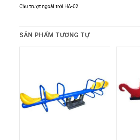
Cầu trượt ngoài trời HA-02
SẢN PHẨM TƯƠNG TỰ