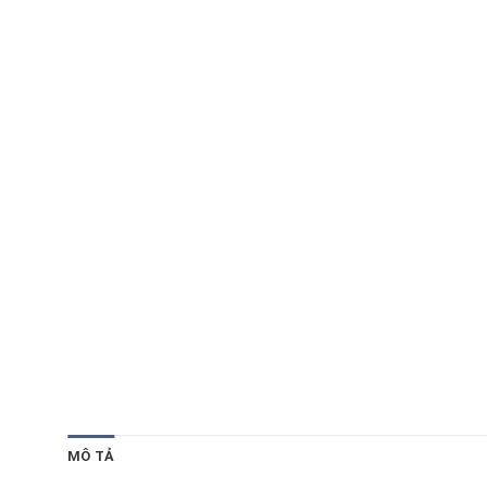
MÔ TẢ