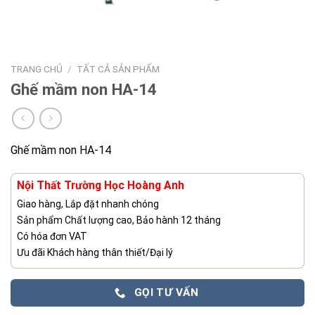
TRANG CHỦ
/
TẤT CẢ SẢN PHẨM
Ghế mầm non HA-14
Ghế mầm non HA-14
Nội Thất Trường Học Hoàng Anh
Giao hàng, Lắp đặt nhanh chóng
Sản phẩm Chất lượng cao, Bảo hành 12 tháng
Có hóa đơn VAT
Ưu đãi Khách hàng thân thiết/Đại lý
GỌI TƯ VẤN