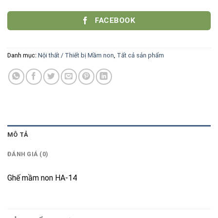
FACEBOOK
Danh mục:
Nội thất / Thiết bị Mầm non
,
Tất cả sản phẩm
MÔ TẢ
ĐÁNH GIÁ (0)
Ghế mầm non HA-14