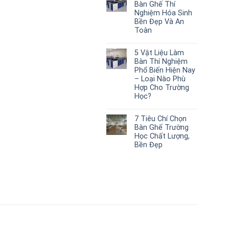
Bàn Ghế Thí
Nghiệm Hóa Sinh
Bền Đẹp Và An
Toàn
5 Vật Liệu Làm
Bàn Thí Nghiệm
Phổ Biến Hiện Nay
– Loại Nào Phù
Hợp Cho Trường
Học?
7 Tiêu Chí Chọn
Bàn Ghế Trường
Học Chất Lượng,
Bền Đẹp