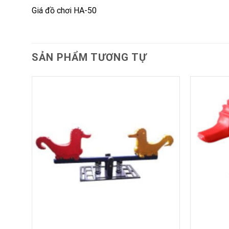
Giá đồ chơi HA-50
SẢN PHẨM TƯƠNG TỰ