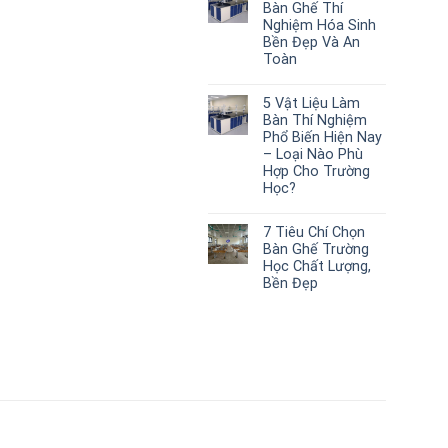
Bàn Ghế Thí
Nghiệm Hóa Sinh
Bền Đẹp Và An
Toàn
5 Vật Liệu Làm
Bàn Thí Nghiệm
Phổ Biến Hiện Nay
– Loại Nào Phù
Hợp Cho Trường
Học?
7 Tiêu Chí Chọn
Bàn Ghế Trường
Học Chất Lượng,
Bền Đẹp