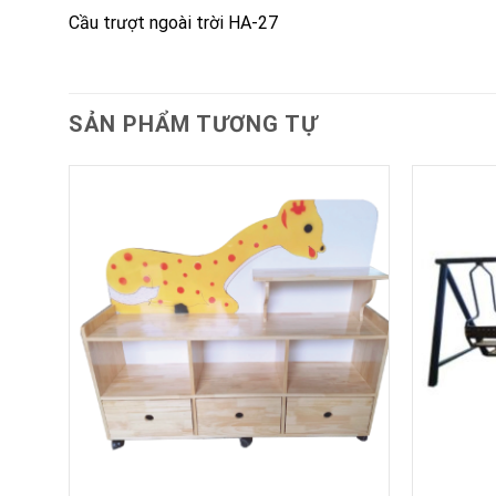
Cầu trượt ngoài trời HA-27
SẢN PHẨM TƯƠNG TỰ