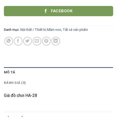
FACEBOOK
Danh mục:
Nội thất / Thiết bị Mầm non
,
Tất cả sản phẩm
MÔ TẢ
ĐÁNH GIÁ (0)
Giá đồ chơi HA-28