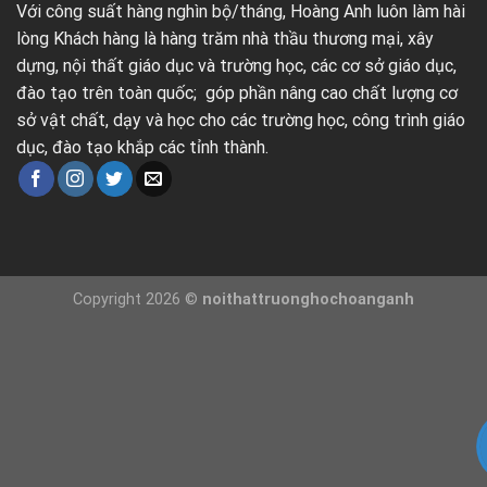
Với công suất hàng nghìn bộ/tháng, Hoàng Anh luôn làm hài
lòng Khách hàng là hàng trăm nhà thầu thương mại, xây
dựng, nội thất giáo dục và trường học, các cơ sở giáo dục,
đào tạo trên toàn quốc; góp phần nâng cao chất lượng cơ
sở vật chất, dạy và học cho các trường học, công trình giáo
dục, đào tạo khắp các tỉnh thành.
Copyright 2026 ©
noithattruonghochoanganh