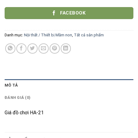
FACEBOOK
Danh mục:
Nội thất / Thiết bị Mầm non
,
Tất cả sản phẩm
MÔ TẢ
ĐÁNH GIÁ (0)
Giá đồ chơi HA-21