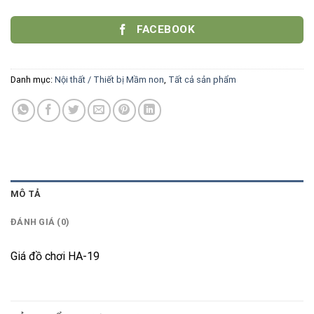
FACEBOOK
Danh mục:
Nội thất / Thiết bị Mầm non
,
Tất cả sản phẩm
MÔ TẢ
ĐÁNH GIÁ (0)
Giá đồ chơi HA-19