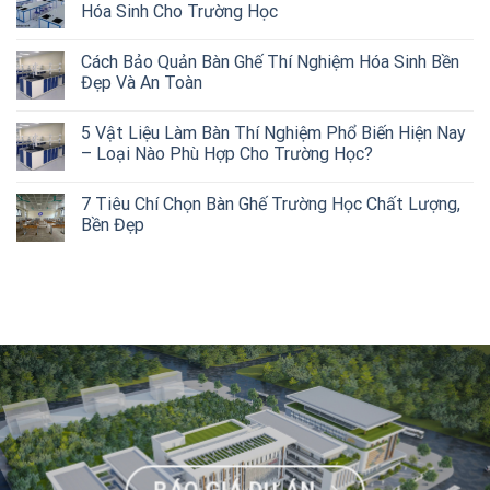
Hóa Sinh Cho Trường Học
Cách Bảo Quản Bàn Ghế Thí Nghiệm Hóa Sinh Bền
Đẹp Và An Toàn
5 Vật Liệu Làm Bàn Thí Nghiệm Phổ Biến Hiện Nay
– Loại Nào Phù Hợp Cho Trường Học?
7 Tiêu Chí Chọn Bàn Ghế Trường Học Chất Lượng,
Bền Đẹp