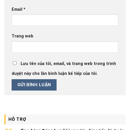
Email
*
Trang web
Lưu tên của tôi, email, và trang web trong trình
duyệt này cho lần bình luận kế tiếp của tôi.
HỖ TRỢ