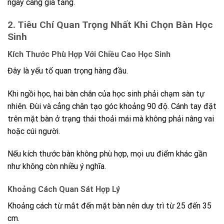
ngày càng gia tăng.
2. Tiêu Chí Quan Trọng Nhất Khi Chọn Bàn Học
Sinh
Kích Thước Phù Hợp Với Chiều Cao Học Sinh
Đây là yếu tố quan trọng hàng đầu.
Khi ngồi học, hai bàn chân của học sinh phải chạm sàn tự
nhiên. Đùi và cẳng chân tạo góc khoảng 90 độ. Cánh tay đặt
trên mặt bàn ở trạng thái thoải mái mà không phải nâng vai
hoặc cúi người.
Nếu kích thước bàn không phù hợp, mọi ưu điểm khác gần
như không còn nhiều ý nghĩa.
Khoảng Cách Quan Sát Hợp Lý
Khoảng cách từ mắt đến mặt bàn nên duy trì từ 25 đến 35
cm.