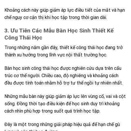
Khoảng cách này giúp giảm áp lực điều tiết của mắt và hạn
chế nguy cơ cận thị khi học tập trong thời gian dài.
3. Ưu Tiên Các Mẫu Bàn Học Sinh Thiết Kế
Công Thái Học
Trong những năm gần đây, thiết kế công thái học đang trở
thành xu hướng trong lĩnh vực nội thất trường học.
Bàn học sinh công thái học được nghiên cứu dựa trên cấu
trúc cơ thể người. Chiều cao, độ nghiêng và khoảng cách
đều được tính toán nhằm hỗ trợ tư thế ngồi tự nhiên nhất.
Những mẫu bàn này giúp giảm áp lực lên vùng cổ, vai và cột
sống. Đồng thời tạo điều kiện để học sinh duy trì khoảng
cách nhìn phù hợp trong suốt quá trình học tập.
Đây là một trong những giải pháp hiệu quả để hạn chế gù