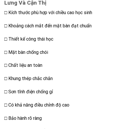
Lưng Và Cận Thị
□ Kích thước phù hợp với chiều cao học sinh
□ Khoảng cách mắt đến mặt bàn đạt chuẩn
□ Thiết kế công thái học
□ Mặt bàn chống chói
□ Chất liệu an toàn
□ Khung thép chắc chắn
□ Sơn tĩnh điện chống gỉ
□ Có khả năng điều chỉnh độ cao
□ Bảo hành rõ ràng