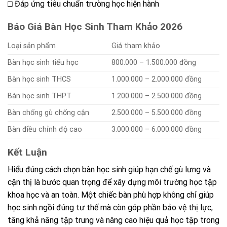
□ Đáp ứng tiêu chuẩn trường học hiện hành
Báo Giá Bàn Học Sinh Tham Khảo 2026
Loại sản phẩm
Giá tham khảo
Bàn học sinh tiểu học
800.000 – 1.500.000 đồng
Bàn học sinh THCS
1.000.000 – 2.000.000 đồng
Bàn học sinh THPT
1.200.000 – 2.500.000 đồng
Bàn chống gù chống cận
2.500.000 – 5.500.000 đồng
Bàn điều chỉnh độ cao
3.000.000 – 6.000.000 đồng
Kết Luận
Hiểu đúng cách chọn bàn học sinh giúp hạn chế gù lưng và
cận thị là bước quan trọng để xây dựng môi trường học tập
khoa học và an toàn. Một chiếc bàn phù hợp không chỉ giúp
học sinh ngồi đúng tư thế mà còn góp phần bảo vệ thị lực,
tăng khả năng tập trung và nâng cao hiệu quả học tập trong