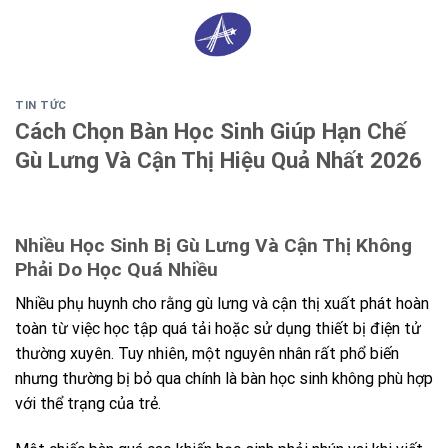
Skip
0
to
content
TIN TỨC
Cách Chọn Bàn Học Sinh Giúp Hạn Chế
Gù Lưng Và Cận Thị Hiệu Quả Nhất 2026
Nhiều Học Sinh Bị Gù Lưng Và Cận Thị Không
Phải Do Học Quá Nhiều
Nhiều phụ huynh cho rằng gù lưng và cận thị xuất phát hoàn
toàn từ việc học tập quá tải hoặc sử dụng thiết bị điện tử
thường xuyên. Tuy nhiên, một nguyên nhân rất phổ biến
nhưng thường bị bỏ qua chính là bàn học sinh không phù hợp
với thể trạng của trẻ.