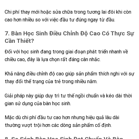
Chi phí thay mới hoặc sửa chữa trong tương lai đôi khi còn
cao hơn nhiều so với việc đầu tư đúng ngay từ đầu.
7. Bàn Học Sinh Điều Chỉnh Độ Cao Có Thực Sự
Cần Thiết?
Đối với học sinh đang trong giai đoạn phát triển nhanh về
chiều cao, đây là lựa chọn rất đáng cân nhắc.
Khả năng điều chỉnh độ cao giúp sản phẩm thích nghi với sự
thay đổi thể trạng của trẻ trong nhiều năm.
Giải pháp này giúp duy trì tư thế ngồi chuẩn và kéo dài thời
gian sử dụng của bàn học sinh.
Mặc dù chi phí đầu tư cao hơn nhưng hiệu quả lâu dài
thường vượt trội hơn các dòng sản phẩm cố định.