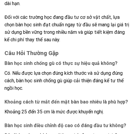
dài hạn.
Đối với các trường học đang đầu tư cơ sở vật chất, lựa
chọn bàn học sinh đạt chuẩn ngay từ đầu sẽ mang lại giá trị
sử dụng bền vững trong nhiều năm và giúp tiết kiệm đáng
kể chi phí thay thế sau này.
Câu Hỏi Thường Gặp
Bàn học sinh chống gù có thực sự hiệu quả không?
Có. Nếu được lựa chọn đúng kích thước và sử dụng đúng
cách, bàn học sinh chống gù giúp cải thiện đáng kể tư thế
ngồi học.
Khoảng cách từ mắt đến mặt bàn bao nhiêu là phù hợp?
Khoảng 25 đến 35 cm là mức được khuyến nghị.
Bàn học sinh điều chỉnh độ cao có đáng đầu tư không?