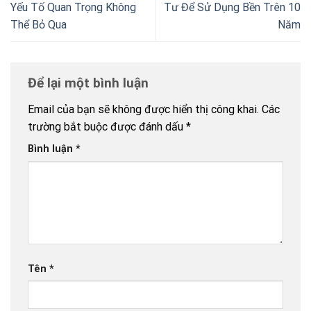
Yếu Tố Quan Trọng Không
Tư Để Sử Dụng Bền Trên 10
Thể Bỏ Qua
Năm
Để lại một bình luận
Email của bạn sẽ không được hiển thị công khai.
Các
trường bắt buộc được đánh dấu
*
Bình luận
*
Tên
*