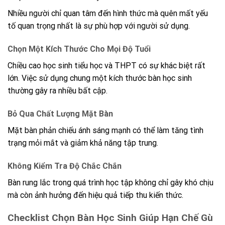
Nhiều người chỉ quan tâm đến hình thức mà quên mất yếu
tố quan trọng nhất là sự phù hợp với người sử dụng.
Chọn Một Kích Thước Cho Mọi Độ Tuổi
Chiều cao học sinh tiểu học và THPT có sự khác biệt rất
lớn. Việc sử dụng chung một kích thước bàn học sinh
thường gây ra nhiều bất cập.
Bỏ Qua Chất Lượng Mặt Bàn
Mặt bàn phản chiếu ánh sáng mạnh có thể làm tăng tình
trạng mỏi mắt và giảm khả năng tập trung.
Không Kiểm Tra Độ Chắc Chắn
Bàn rung lắc trong quá trình học tập không chỉ gây khó chịu
mà còn ảnh hưởng đến hiệu quả tiếp thu kiến thức.
Checklist Chọn Bàn Học Sinh Giúp Hạn Chế Gù