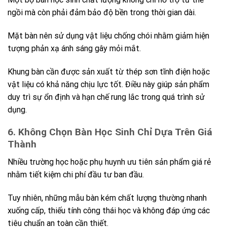
ngồi mà còn phải đảm bảo độ bền trong thời gian dài.
Mặt bàn nên sử dụng vật liệu chống chói nhằm giảm hiện
tượng phản xạ ánh sáng gây mỏi mắt.
Khung bàn cần được sản xuất từ thép sơn tĩnh điện hoặc
vật liệu có khả năng chịu lực tốt. Điều này giúp sản phẩm
duy trì sự ổn định và hạn chế rung lắc trong quá trình sử
dụng.
6. Không Chọn Bàn Học Sinh Chỉ Dựa Trên Giá
Thành
Nhiều trường học hoặc phụ huynh ưu tiên sản phẩm giá rẻ
nhằm tiết kiệm chi phí đầu tư ban đầu.
Tuy nhiên, những mẫu bàn kém chất lượng thường nhanh
xuống cấp, thiếu tính công thái học và không đáp ứng các
tiêu chuẩn an toàn cần thiết.