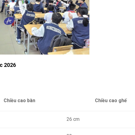
ục 2026
Chiều cao bàn
Chiều cao ghế
26 cm