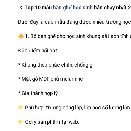
Top 10 mẫu
bàn ghế học sinh
bán chạy nhất 
Dưới đây là các mẫu đang được nhiều trường học 
1. Bộ bàn ghế cho học sinh khung sắt sơn tĩnh 
Đặc điểm nổi bật:
* Khung thép chắc chắn, chống gỉ
* Mặt gỗ MDF phủ melamine
* Giá thành hợp lý
Phù hợp: trường công lập, lớp học số lượng lớn
Gợi ý sản phẩm tại web: