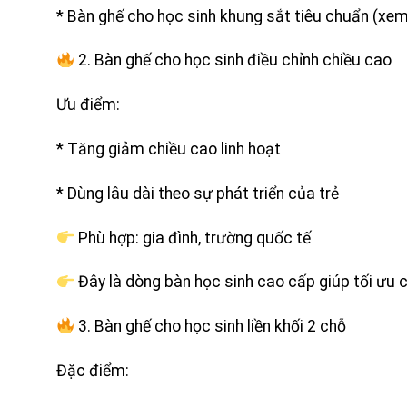
* Bàn ghế cho học sinh khung sắt tiêu chuẩn (xe
2. Bàn ghế cho học sinh điều chỉnh chiều cao
Ưu điểm:
* Tăng giảm chiều cao linh hoạt
* Dùng lâu dài theo sự phát triển của trẻ
Phù hợp: gia đình, trường quốc tế
Đây là dòng bàn học sinh cao cấp giúp tối ưu ch
3. Bàn ghế cho học sinh liền khối 2 chỗ
Đặc điểm: