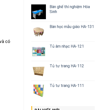
Bàn ghế thí nghiệm Hóa
Sinh
Bàn học mẫu giáo HA-131
 và có
Tủ âm nhạc HA-121
Tủ tư trang HA-112
Tủ tư trang HA-111