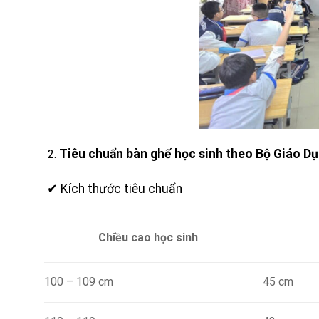
Tiêu chuẩn bàn ghế học sinh theo Bộ Giáo D
✔ Kích thước tiêu chuẩn
Chiều cao học sinh
100 – 109 cm
45 cm