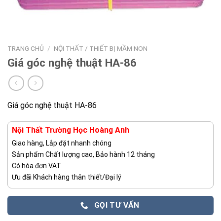
TRANG CHỦ
/
NỘI THẤT / THIẾT BỊ MẦM NON
Giá góc nghệ thuật HA-86
Giá góc nghệ thuật HA-86
Nội Thất Trường Học Hoàng Anh
Giao hàng, Lắp đặt nhanh chóng
Sản phẩm Chất lượng cao, Bảo hành 12 tháng
Có hóa đơn VAT
Ưu đãi Khách hàng thân thiết/Đại lý
GỌI TƯ VẤN