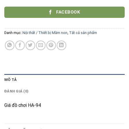
FACEBOOK
Danh mục:
Nội thất / Thiết bị Mầm non
,
Tất cả sản phẩm
MÔ TẢ
ĐÁNH GIÁ (0)
Giá đồ chơi HA-94