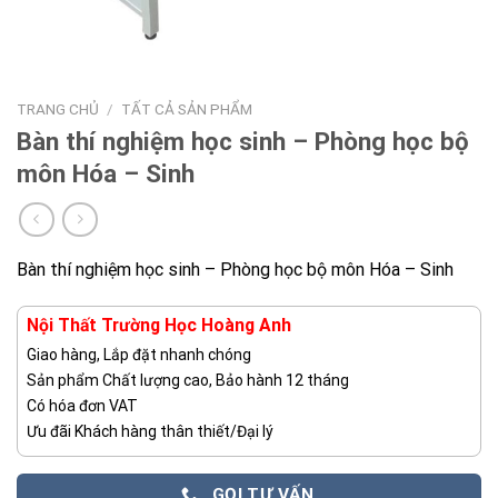
TRANG CHỦ
/
TẤT CẢ SẢN PHẨM
Bàn thí nghiệm học sinh – Phòng học bộ
môn Hóa – Sinh
Bàn thí nghiệm học sinh – Phòng học bộ môn Hóa – Sinh
Nội Thất Trường Học Hoàng Anh
Giao hàng, Lắp đặt nhanh chóng
Sản phẩm Chất lượng cao, Bảo hành 12 tháng
Có hóa đơn VAT
Ưu đãi Khách hàng thân thiết/Đại lý
GỌI TƯ VẤN