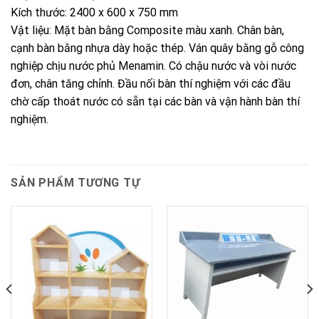
Kích thước: 2400 x 600 x 750 mm
Vật liệu: Mặt bàn bằng Composite màu xanh. Chân bàn,
cạnh bàn bằng nhựa dày hoặc thép. Ván quây bằng gỗ công
nghiệp chịu nước phủ Menamin. Có chậu nước và vòi nước
đơn, chân tăng chỉnh. Đầu nối bàn thí nghiệm với các đầu
chờ cấp thoát nước có sẵn tại các bàn và vận hành bàn thí
nghiệm.
SẢN PHẨM TƯƠNG TỰ