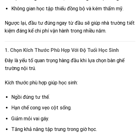
Không gian học tập thiếu đồng bộ và kém thẩm mỹ.
Ngược lại, đầu tư đúng ngay từ đầu sẽ giúp nhà trường tiết
kiệm đáng kể chi phí vận hành trong nhiều năm.
1. Chọn Kích Thước Phù Hợp Với Độ Tuổi Học Sinh
Đây là yếu tố quan trọng hàng đầu khi lựa chọn bàn ghế
trường nội trú.
Kích thước phù hợp giúp học sinh:
Ngồi đúng tư thế.
Hạn chế cong vẹo cột sống.
Giảm mỏi vai gáy.
Tăng khả năng tập trung trong giờ học.