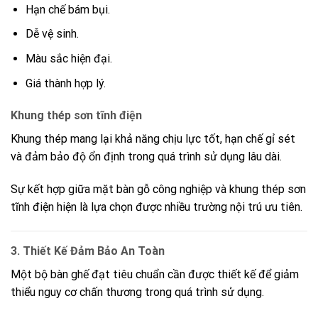
Hạn chế bám bụi.
Dễ vệ sinh.
Màu sắc hiện đại.
Giá thành hợp lý.
Khung thép sơn tĩnh điện
Khung thép mang lại khả năng chịu lực tốt, hạn chế gỉ sét
và đảm bảo độ ổn định trong quá trình sử dụng lâu dài.
Sự kết hợp giữa mặt bàn gỗ công nghiệp và khung thép sơn
tĩnh điện hiện là lựa chọn được nhiều trường nội trú ưu tiên.
3. Thiết Kế Đảm Bảo An Toàn
Một bộ bàn ghế đạt tiêu chuẩn cần được thiết kế để giảm
thiểu nguy cơ chấn thương trong quá trình sử dụng.