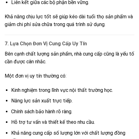
Liên kết giữa các bộ phận bền vững.
Khả năng chịu lực tốt sẽ giúp kéo dài tuổi thọ sản phẩm và
giảm chi phí sửa chữa trong quá trình sử dụng.
7. Lựa Chọn Đơn Vị Cung Cấp Uy Tín
Bên cạnh chất lượng sản phẩm, nhà cung cấp cũng là yếu tố
cần được cân nhắc.
Một đơn vị uy tín thường có:
Kinh nghiệm trong lĩnh vực nội thất trường học.
Năng lực sản xuất trực tiếp.
Chính sách bảo hành rõ ràng.
Hỗ trợ tư vấn và thiết kế theo nhu cầu.
Khả năng cung cấp số lượng lớn với chất lượng đồng