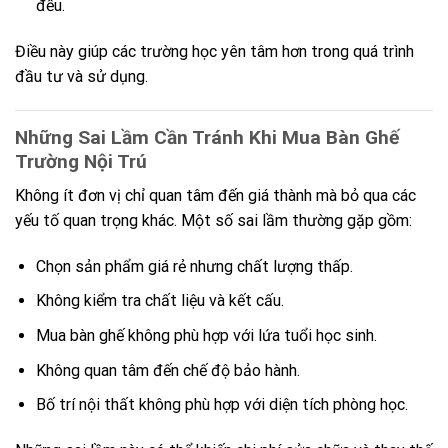
đều.
Điều này giúp các trường học yên tâm hơn trong quá trình
đầu tư và sử dụng.
Những Sai Lầm Cần Tránh Khi Mua Bàn Ghế
Trường Nội Trú
Không ít đơn vị chỉ quan tâm đến giá thành mà bỏ qua các
yếu tố quan trọng khác. Một số sai lầm thường gặp gồm:
Chọn sản phẩm giá rẻ nhưng chất lượng thấp.
Không kiểm tra chất liệu và kết cấu.
Mua bàn ghế không phù hợp với lứa tuổi học sinh.
Không quan tâm đến chế độ bảo hành.
Bố trí nội thất không phù hợp với diện tích phòng học.