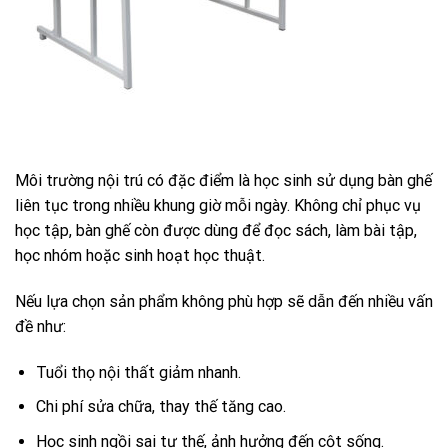
Môi trường nội trú có đặc điểm là học sinh sử dụng bàn ghế
liên tục trong nhiều khung giờ mỗi ngày. Không chỉ phục vụ
học tập, bàn ghế còn được dùng để đọc sách, làm bài tập,
học nhóm hoặc sinh hoạt học thuật.
Nếu lựa chọn sản phẩm không phù hợp sẽ dẫn đến nhiều vấn
đề như:
Tuổi thọ nội thất giảm nhanh.
Chi phí sửa chữa, thay thế tăng cao.
Học sinh ngồi sai tư thế, ảnh hưởng đến cột sống.