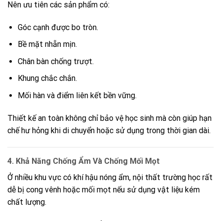
Nên ưu tiên các sản phẩm có:
Góc cạnh được bo tròn.
Bề mặt nhẵn mịn.
Chân bàn chống trượt.
Khung chắc chắn.
Mối hàn và điểm liên kết bền vững.
Thiết kế an toàn không chỉ bảo vệ học sinh mà còn giúp hạn
chế hư hỏng khi di chuyển hoặc sử dụng trong thời gian dài.
4. Khả Năng Chống Ẩm Và Chống Mối Mọt
Ở nhiều khu vực có khí hậu nóng ẩm, nội thất trường học rất
dễ bị cong vênh hoặc mối mọt nếu sử dụng vật liệu kém
chất lượng.