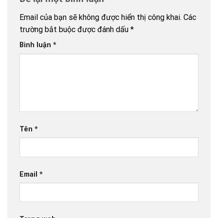
Email của bạn sẽ không được hiển thị công khai.
Các
trường bắt buộc được đánh dấu
*
Bình luận
*
Tên
*
Email
*