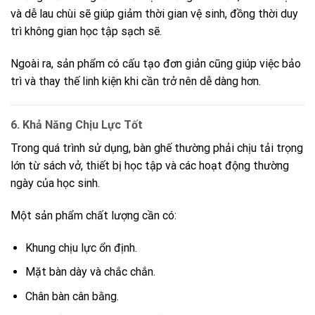
và dễ lau chùi sẽ giúp giảm thời gian vệ sinh, đồng thời duy
trì không gian học tập sạch sẽ.
Ngoài ra, sản phẩm có cấu tạo đơn giản cũng giúp việc bảo
trì và thay thế linh kiện khi cần trở nên dễ dàng hơn.
6. Khả Năng Chịu Lực Tốt
Trong quá trình sử dụng, bàn ghế thường phải chịu tải trọng
lớn từ sách vở, thiết bị học tập và các hoạt động thường
ngày của học sinh.
Một sản phẩm chất lượng cần có:
Khung chịu lực ổn định.
Mặt bàn dày và chắc chắn.
Chân bàn cân bằng.