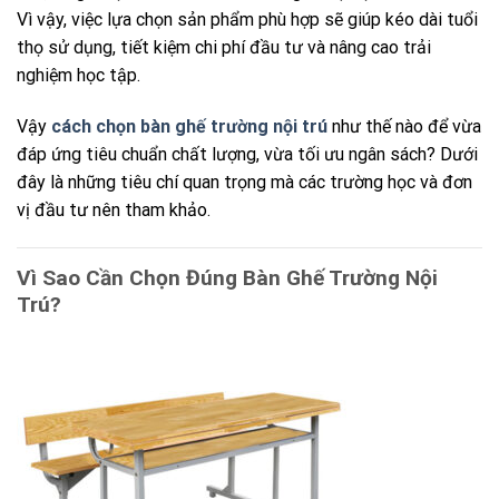
Vì vậy, việc lựa chọn sản phẩm phù hợp sẽ giúp kéo dài tuổi
thọ sử dụng, tiết kiệm chi phí đầu tư và nâng cao trải
nghiệm học tập.
Vậy
cách chọn bàn ghế trường nội trú
như thế nào để vừa
đáp ứng tiêu chuẩn chất lượng, vừa tối ưu ngân sách? Dưới
đây là những tiêu chí quan trọng mà các trường học và đơn
vị đầu tư nên tham khảo.
Vì Sao Cần Chọn Đúng Bàn Ghế Trường Nội
Trú?