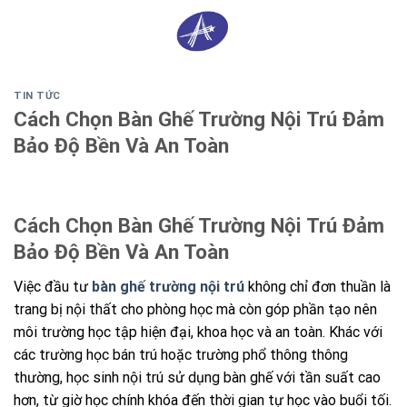
Skip
0
to
content
TIN TỨC
Cách Chọn Bàn Ghế Trường Nội Trú Đảm
Bảo Độ Bền Và An Toàn
Cách Chọn Bàn Ghế Trường Nội Trú Đảm
Bảo Độ Bền Và An Toàn
Việc đầu tư
bàn ghế trường nội trú
không chỉ đơn thuần là
trang bị nội thất cho phòng học mà còn góp phần tạo nên
môi trường học tập hiện đại, khoa học và an toàn. Khác với
các trường học bán trú hoặc trường phổ thông thông
thường, học sinh nội trú sử dụng bàn ghế với tần suất cao
hơn, từ giờ học chính khóa đến thời gian tự học vào buổi tối.