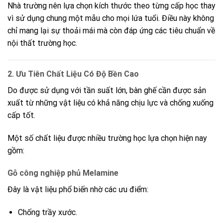
Nhà trường nên lựa chọn kích thước theo từng cấp học thay
vì sử dụng chung một mẫu cho mọi lứa tuổi. Điều này không
chỉ mang lại sự thoải mái mà còn đáp ứng các tiêu chuẩn về
nội thất trường học.
2. Ưu Tiên Chất Liệu Có Độ Bền Cao
Do được sử dụng với tần suất lớn, bàn ghế cần được sản
xuất từ những vật liệu có khả năng chịu lực và chống xuống
cấp tốt.
Một số chất liệu được nhiều trường học lựa chọn hiện nay
gồm:
Gỗ công nghiệp phủ Melamine
Đây là vật liệu phổ biến nhờ các ưu điểm:
Chống trầy xước.