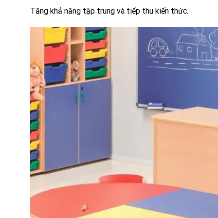
Tăng khả năng tập trung và tiếp thu kiến thức.