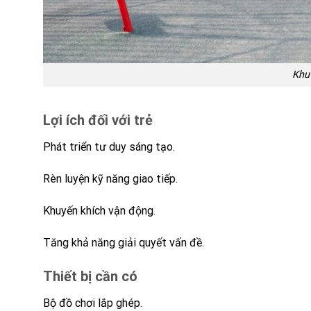
Khu 
Lợi ích đối với trẻ
Phát triển tư duy sáng tạo.
Rèn luyện kỹ năng giao tiếp.
Khuyến khích vận động.
Tăng khả năng giải quyết vấn đề.
Thiết bị cần có
Bộ đồ chơi lắp ghép.