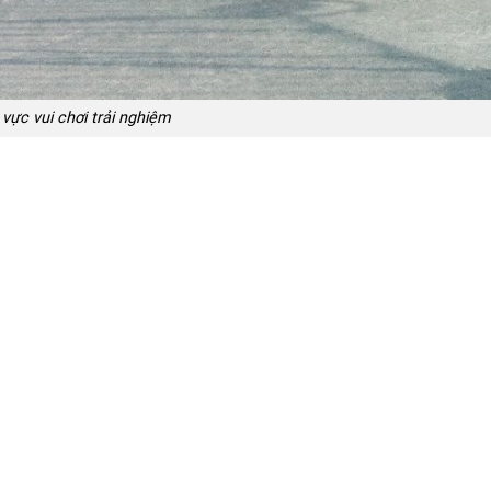
vực vui chơi trải nghiệm