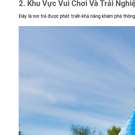
2. Khu Vực Vui Chơi Và Trải Ngh
Đây là nơi trẻ được phát triển khả năng khám phá thôn