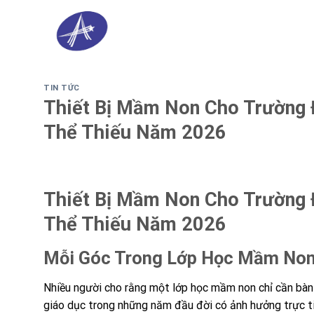
Skip
to
content
TIN TỨC
Thiết Bị Mầm Non Cho Trường 
Thể Thiếu Năm 2026
Thiết Bị Mầm Non Cho Trường 
Thể Thiếu Năm 2026
Mỗi Góc Trong Lớp Học Mầm Non
Nhiều người cho rằng một lớp học mầm non chỉ cần bàn 
giáo dục trong những năm đầu đời có ảnh hưởng trực tiếp