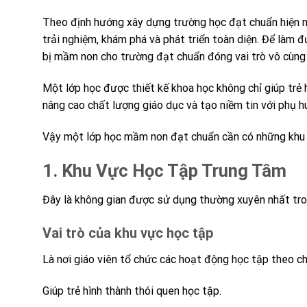
Theo định hướng xây dựng trường học đạt chuẩn hiện n
trải nghiệm, khám phá và phát triển toàn diện. Để làm 
bị mầm non cho trường đạt chuẩn đóng vai trò vô cùng 
Một lớp học được thiết kế khoa học không chỉ giúp trẻ 
nâng cao chất lượng giáo dục và tạo niềm tin với phụ h
Vậy một lớp học mầm non đạt chuẩn cần có những khu
1. Khu Vực Học Tập Trung Tâm
Đây là không gian được sử dụng thường xuyên nhất tro
Vai trò của khu vực học tập
Là nơi giáo viên tổ chức các hoạt động học tập theo c
Giúp trẻ hình thành thói quen học tập.