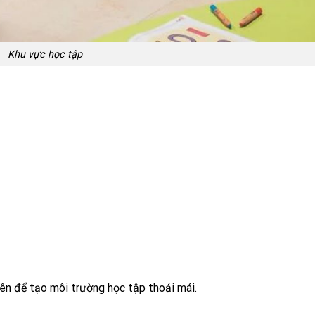
Khu vực học tập
ên để tạo môi trường học tập thoải mái.