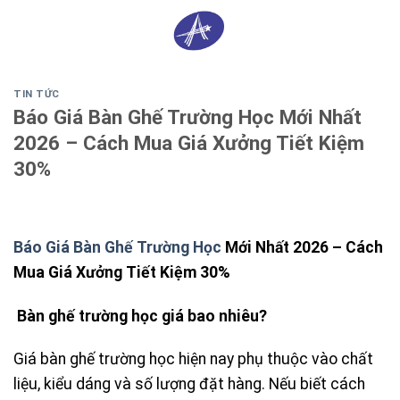
Skip
0
to
content
TIN TỨC
Báo Giá Bàn Ghế Trường Học Mới Nhất
2026 – Cách Mua Giá Xưởng Tiết Kiệm
30%
Báo Giá Bàn Ghế Trường Học
Mới Nhất 2026 – Cách
Mua Giá Xưởng Tiết Kiệm 30%
Bàn ghế trường học giá bao nhiêu?
Giá bàn ghế trường học hiện nay phụ thuộc vào chất
liệu, kiểu dáng và số lượng đặt hàng. Nếu biết cách