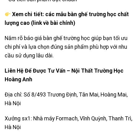
Xem chi tiết: các mẫu bàn ghế trường học chất
lượng cao (link về bài chính)
Nắm rõ báo giá bàn ghế trường học giúp bạn tối ưu
chi phí và lựa chọn đúng sản phẩm phù hợp với nhu
cầu sử dụng lâu dài.
Liên Hệ Để Được Tư Vấn – Nội Thất Trường Học
Hoàng Anh
Địa chỉ: Số 8/493 Trương Định, Tân Mai, Hoàng Mai,
Hà Nội
Xưởng sx1: Nhà máy Formach, Vĩnh Quỳnh, Thanh Trì,
Hà Nội