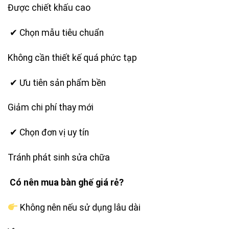
Được chiết khấu cao
✔ Chọn mẫu tiêu chuẩn
Không cần thiết kế quá phức tạp
✔ Ưu tiên sản phẩm bền
Giảm chi phí thay mới
✔ Chọn đơn vị uy tín
Tránh phát sinh sửa chữa
Có nên mua bàn ghế giá rẻ?
Không nên nếu sử dụng lâu dài