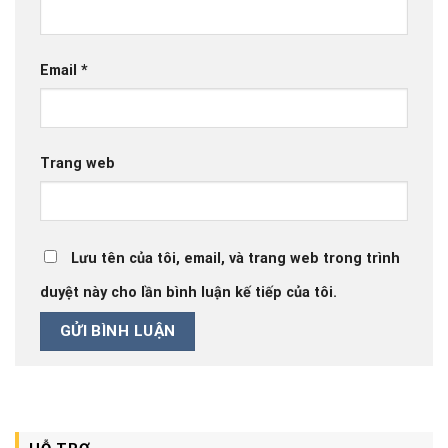
Email
*
Trang web
Lưu tên của tôi, email, và trang web trong trình
duyệt này cho lần bình luận kế tiếp của tôi.