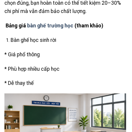
chọn đúng, bạn hoàn toàn có thể tiết kiệm 20–30%
chi phí mà vẫn đảm bảo chất lượng.
Bảng giá
bàn ghế trường học
(tham khảo)
Bàn ghế học sinh rời
* Giá phổ thông
* Phù hợp nhiều cấp học
* Dễ thay thế