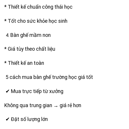
* Thiết kế chuẩn công thái học
* Tốt cho sức khỏe học sinh
Bàn ghế mầm non
* Giá tùy theo chất liệu
* Thiết kế an toàn
5 cách mua bàn ghế trường học giá tốt
✔ Mua trực tiếp từ xưởng
Không qua trung gian → giá rẻ hơn
✔ Đặt số lượng lớn