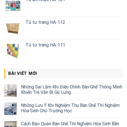
Tủ tư trang HA-112
Tủ tư trang HA-111
BÀI VIẾT MỚI
Những Sai Lầm Khi Điều Chỉnh Bàn Ghế Thông Minh
Khiến Trẻ Vẫn Bị Gù Lưng
Những Lưu Ý Khi Nghiệm Thu Bàn Ghế Thí Nghiệm
Hóa Sinh Cho Trường Học
Cách Bảo Quản Bàn Ghế Thí Nghiệm Hóa Sinh Bền