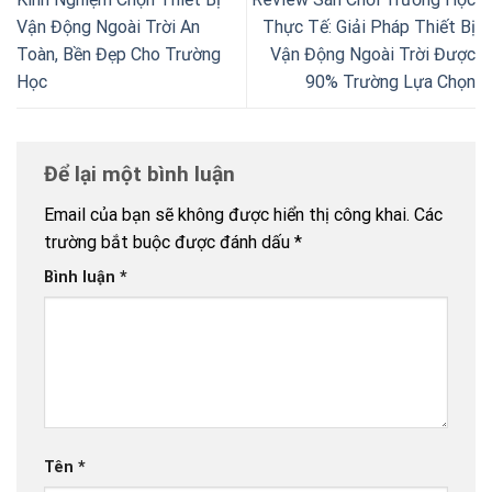
Vận Động Ngoài Trời An
Thực Tế: Giải Pháp Thiết Bị
Toàn, Bền Đẹp Cho Trường
Vận Động Ngoài Trời Được
Học
90% Trường Lựa Chọn
Để lại một bình luận
Email của bạn sẽ không được hiển thị công khai.
Các
trường bắt buộc được đánh dấu
*
Bình luận
*
Tên
*