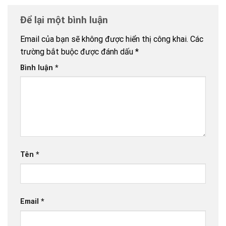
Để lại một bình luận
Email của bạn sẽ không được hiển thị công khai.
Các
trường bắt buộc được đánh dấu
*
Bình luận
*
Tên
*
Email
*