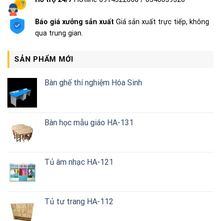
Báo giá xưởng sản xuất
Giá sản xuất trực tiếp, không
qua trung gian.
SẢN PHẨM MỚI
Bàn ghế thí nghiệm Hóa Sinh
Bàn học mẫu giáo HA-131
Tủ âm nhạc HA-121
Tủ tư trang HA-112