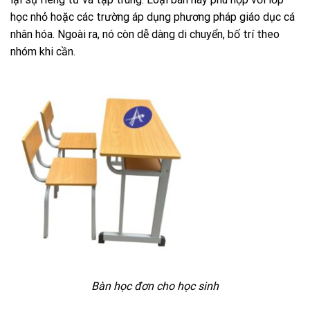
học nhỏ hoặc các trường áp dụng phương pháp giáo dục cá
nhân hóa. Ngoài ra, nó còn dễ dàng di chuyển, bố trí theo
nhóm khi cần.
Bàn học đơn cho học sinh