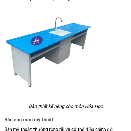
Bàn thiết kế riêng cho môn Hóa Học
Bàn cho môn mỹ thuật
Bàn mỹ thuật thường rộng rãi và có thể điều chỉnh độ