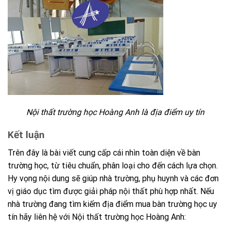
Nội thất trường học Hoàng Anh là địa điểm uy tín
Kết luận
Trên đây là bài viết cung cấp cái nhìn toàn diện về bàn
trường học, từ tiêu chuẩn, phân loại cho đến cách lựa chọn.
Hy vọng nội dung sẽ giúp nhà trường, phụ huynh và các đơn
vị giáo dục tìm được giải pháp nội thất phù hợp nhất. Nếu
nhà trường đang tìm kiếm địa điểm mua bàn trường học uy
tín hãy liên hệ với Nội thất trường học Hoàng Anh: