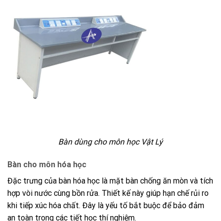
Bàn dùng cho môn học Vật Lý
Bàn cho môn hóa học
Đặc trưng của bàn hóa học là mặt bàn chống ăn mòn và tích
hợp vòi nước cùng bồn rửa. Thiết kế này giúp hạn chế rủi ro
khi tiếp xúc hóa chất. Đây là yếu tố bắt buộc để bảo đảm
an toàn trong các tiết học thí nghiệm.