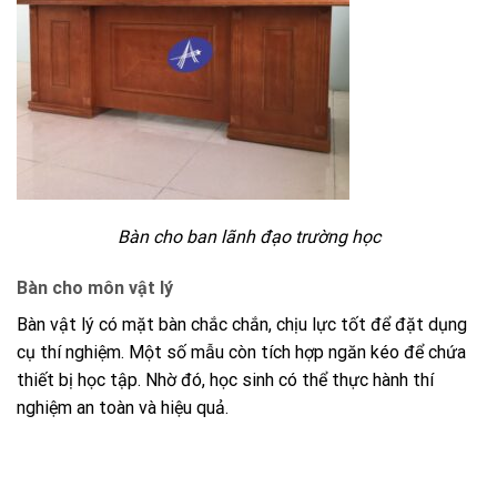
Bàn cho ban lãnh đạo trường học
Bàn cho môn vật lý
Bàn vật lý có mặt bàn chắc chắn, chịu lực tốt để đặt dụng
cụ thí nghiệm. Một số mẫu còn tích hợp ngăn kéo để chứa
thiết bị học tập. Nhờ đó, học sinh có thể thực hành thí
nghiệm an toàn và hiệu quả.