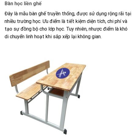
Bàn học liền ghế
Đây là mẫu bàn ghế truyền thống, được sử dụng rộng rãi tại
nhiều trường học. Ưu điểm là tiết kiệm diện tích, chi phí và
tạo sự đồng bộ cho lớp học. Tuy nhiên, nhược điểm là khó
di chuyển linh hoạt khi sắp xếp lại không gian.