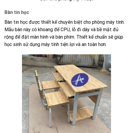
Bàn tin học
Bàn tin học được thiết kế chuyên biệt cho phòng máy tính.
Mẫu bàn này có khoang để CPU, lỗ đi dây và bề mặt đủ
rộng để đặt màn hình và bàn phím. Thiết kế chuẩn sẽ giúp
học sinh sử dụng máy tính tiện lợi và an toàn hơn.