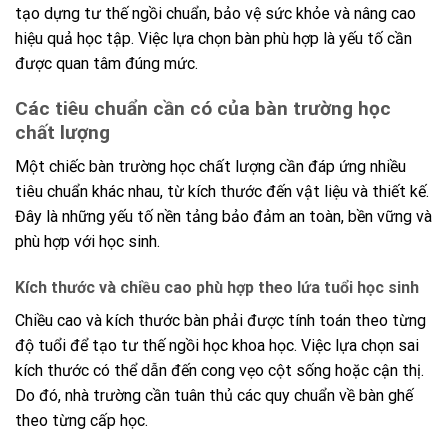
tạo dựng tư thế ngồi chuẩn, bảo vệ sức khỏe và nâng cao
hiệu quả học tập. Việc lựa chọn bàn phù hợp là yếu tố cần
được quan tâm đúng mức.
Các tiêu chuẩn cần có của bàn trường học
chất lượng
Một chiếc bàn trường học chất lượng cần đáp ứng nhiều
tiêu chuẩn khác nhau, từ kích thước đến vật liệu và thiết kế.
Đây là những yếu tố nền tảng bảo đảm an toàn, bền vững và
phù hợp với học sinh.
Kích thước và chiều cao phù hợp theo lứa tuổi học sinh
Chiều cao và kích thước bàn phải được tính toán theo từng
độ tuổi để tạo tư thế ngồi học khoa học. Việc lựa chọn sai
kích thước có thể dẫn đến cong vẹo cột sống hoặc cận thị.
Do đó, nhà trường cần tuân thủ các quy chuẩn về bàn ghế
theo từng cấp học.