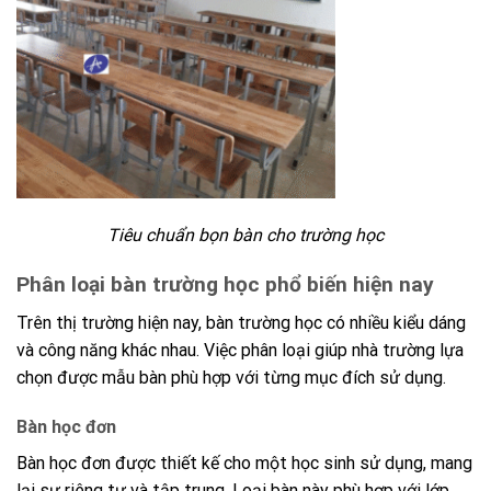
Tiêu chuẩn bọn bàn cho trường học
Phân loại bàn trường học phổ biến hiện nay
Trên thị trường hiện nay, bàn trường học có nhiều kiểu dáng
và công năng khác nhau. Việc phân loại giúp nhà trường lựa
chọn được mẫu bàn phù hợp với từng mục đích sử dụng.
Bàn học đơn
Bàn học đơn được thiết kế cho một học sinh sử dụng, mang
lại sự riêng tư và tập trung. Loại bàn này phù hợp với lớp