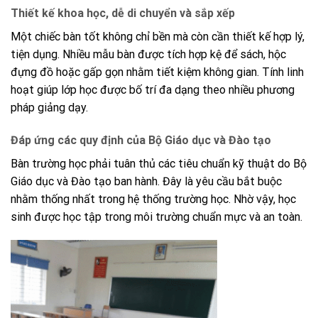
Thiết kế khoa học, dễ di chuyển và sắp xếp
Một chiếc bàn tốt không chỉ bền mà còn cần thiết kế hợp lý,
tiện dụng. Nhiều mẫu bàn được tích hợp kệ để sách, hộc
đựng đồ hoặc gấp gọn nhằm tiết kiệm không gian. Tính linh
hoạt giúp lớp học được bố trí đa dạng theo nhiều phương
pháp giảng dạy.
Đáp ứng các quy định của Bộ Giáo dục và Đào tạo
Bàn trường học phải tuân thủ các tiêu chuẩn kỹ thuật do Bộ
Giáo dục và Đào tạo ban hành. Đây là yêu cầu bắt buộc
nhằm thống nhất trong hệ thống trường học. Nhờ vậy, học
sinh được học tập trong môi trường chuẩn mực và an toàn.