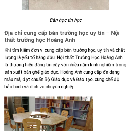
Bàn học tin học
Địa chỉ cung cấp bàn trường học uy tín – Nội
thất trường học Hoàng Anh
Khi tìm kiếm đơn vị cung cấp bàn trường học, uy tín và chất
lượng là yếu tố hàng đầu. Nội thất Trường Học Hoàng Anh
là thương hiệu đáng tin cậy với nhiều năm kinh nghiệm trong
sản xuất bàn ghế giáo dục. Hoàng Anh cung cấp đa dạng
mẫu mã, đạt chuẩn Bộ Giáo dục và Đào tạo, cùng chế độ
bảo hành và dịch vụ chuyên nghiệp.