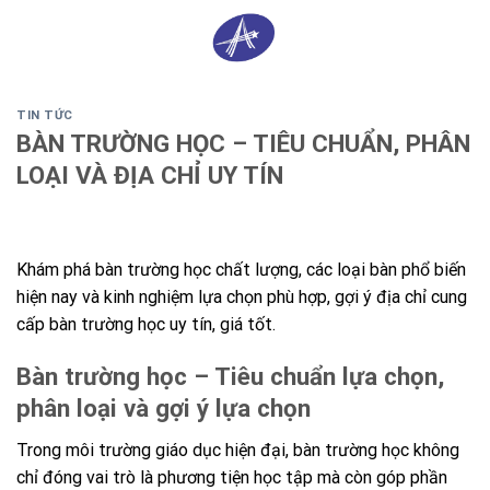
Skip
0
to
content
TIN TỨC
BÀN TRƯỜNG HỌC – TIÊU CHUẨN, PHÂN
LOẠI VÀ ĐỊA CHỈ UY TÍN
Khám phá bàn trường học chất lượng, các loại bàn phổ biến
hiện nay và kinh nghiệm lựa chọn phù hợp, gợi ý địa chỉ cung
cấp bàn trường học uy tín, giá tốt.
Bàn trường học – Tiêu chuẩn lựa chọn,
phân loại và gợi ý lựa chọn
Trong môi trường giáo dục hiện đại, bàn trường học không
chỉ đóng vai trò là phương tiện học tập mà còn góp phần