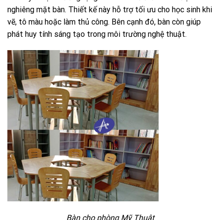
nghiêng mặt bàn. Thiết kế này hỗ trợ tối ưu cho học sinh khi
vẽ, tô màu hoặc làm thủ công. Bên cạnh đó, bàn còn giúp
phát huy tính sáng tạo trong môi trường nghệ thuật.
Bàn cho phòng Mỹ Thuật