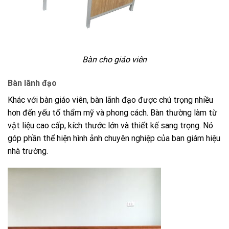
Bàn cho giáo viên
Bàn lãnh đạo
Khác với bàn giáo viên, bàn lãnh đạo được chú trọng nhiều
hơn đến yếu tố thẩm mỹ và phong cách. Bàn thường làm từ
vật liệu cao cấp, kích thước lớn và thiết kế sang trọng. Nó
góp phần thể hiện hình ảnh chuyên nghiệp của ban giám hiệu
nhà trường.