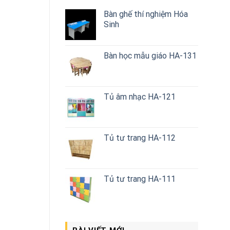
Bàn ghế thí nghiệm Hóa
Sinh
Bàn học mẫu giáo HA-131
Tủ âm nhạc HA-121
Tủ tư trang HA-112
Tủ tư trang HA-111