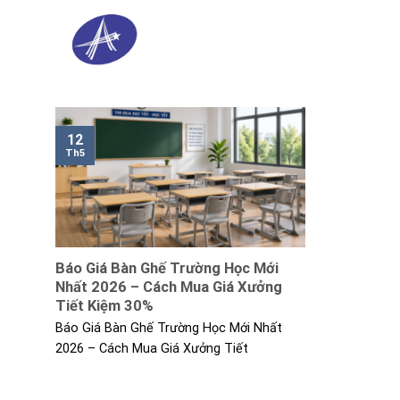
Skip
to
content
12
Th5
Báo Giá Bàn Ghế Trường Học Mới
Nhất 2026 – Cách Mua Giá Xưởng
Tiết Kiệm 30%
Báo Giá Bàn Ghế Trường Học Mới Nhất
2026 – Cách Mua Giá Xưởng Tiết