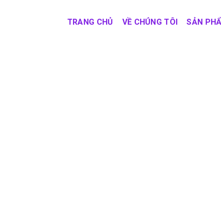
TRANG CHỦ
VỀ CHÚNG TÔI
SẢN PH