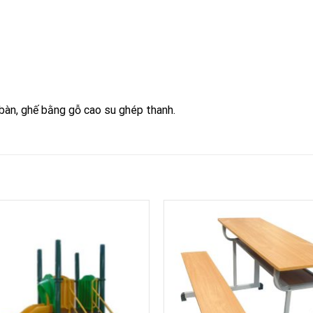
bàn, ghế bằng gỗ cao su ghép thanh.