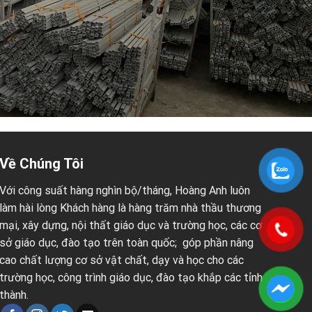
Về Chúng Tôi
Với công suất hàng nghìn bộ/tháng, Hoàng Anh luôn
làm hài lòng Khách hàng là hàng trăm nhà thầu thương
mại, xây dựng, nội thất giáo dục và trường học, các cơ
sở giáo dục, đào tạo trên toàn quốc; góp phần nâng
cao chất lượng cơ sở vật chất, dạy và học cho các
trường học, công trình giáo dục, đào tạo khắp các tỉnh
thành.