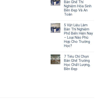
Bàn Ghế Thí
Nghiệm Hóa Sinh
Bền Đẹp Và An
Toàn
5 Vật Liệu Làm
Bàn Thí Nghiệm
Phổ Biến Hiện Nay
– Loại Nào Phù
Hợp Cho Trường
Học?
7 Tiêu Chí Chọn
Bàn Ghế Trường
Học Chất Lượng,
Bền Đẹp