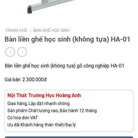
TRANG CHỦ
/
BÀN GHẾ HỌC SINH
Bàn liền ghế học sinh (không tựa) HA-01
Bàn liền ghế học sinh (không tựa) gỗ công nghiệp HA-01
Giá bán: 2.300.000đ
Nội Thất Trường Học Hoàng Anh
Giao hàng, Lắp đặt nhanh chóng
Sản phẩm Chất lượng cao, Bảo hành 12 tháng
Có hóa đơn VAT
Ưu đãi Khách hàng thân thiết/Đại lý