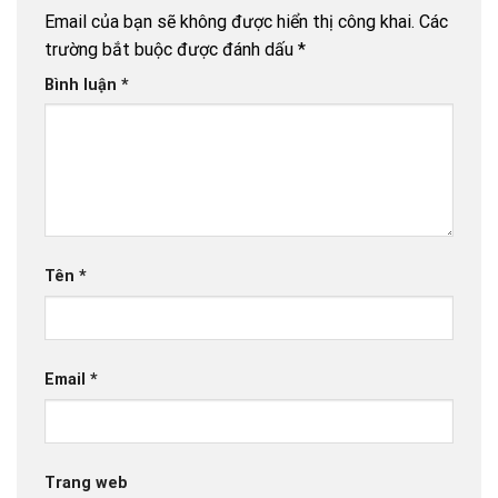
Email của bạn sẽ không được hiển thị công khai.
Các
trường bắt buộc được đánh dấu
*
Bình luận
*
Tên
*
Email
*
Trang web