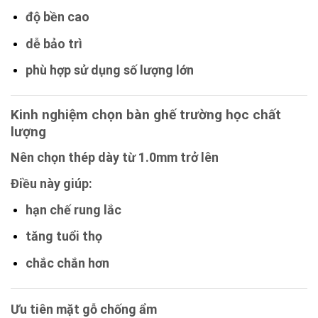
độ bền cao
dễ bảo trì
phù hợp sử dụng số lượng lớn
Kinh nghiệm chọn bàn ghế trường học chất
lượng
Nên chọn thép dày từ 1.0mm trở lên
Điều này giúp:
hạn chế rung lắc
tăng tuổi thọ
chắc chắn hơn
Ưu tiên mặt gỗ chống ẩm