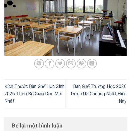
Kích Thước Bàn Ghế Học Sinh
Bàn Ghế Trường Học 2026
2026 Theo Bộ Giáo Dục Mới
Được Ưa Chuộng Nhất Hiện
Nhất
Nay
Để lại một bình luận