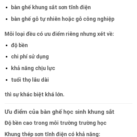
bàn ghế khung sắt sơn tĩnh điện
bàn ghế gỗ tự nhiên hoặc gỗ công nghiệp
Mỗi loại đều có ưu điểm riêng nhưng xét về:
độ bền
chi phí sử dụng
khả năng chịu lực
tuổi thọ lâu dài
thì sự khác biệt khá lớn.
Ưu điểm của bàn ghế học sinh khung sắt
Độ bền cao trong môi trường trường học
Khung thép sơn tĩnh điện có khả năng: