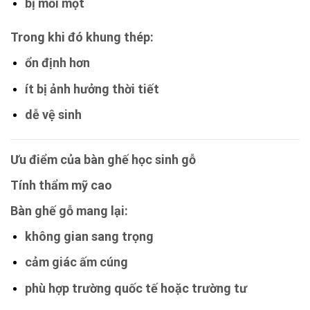
bị mối mọt
Trong khi đó khung thép:
ổn định hơn
ít bị ảnh hưởng thời tiết
dễ vệ sinh
Ưu điểm của bàn ghế học sinh gỗ
Tính thẩm mỹ cao
Bàn ghế gỗ mang lại:
không gian sang trọng
cảm giác ấm cúng
phù hợp trường quốc tế hoặc trường tư