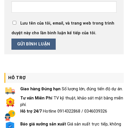
Lưu tên của tôi, email, và trang web trong trình
duyệt này cho lần bình luận kế tiếp của tôi.
HỖ TRỢ
Giao hàng Đúng hạn
Số lượng lớn, đúng tiến độ dự án.
Tư vấn Miễn Phí
TV kỹ thuật, khảo sát mặt bằng miễn
phí.
Hỗ trợ 24/7
Hotline 0914322868 / 0346039326
Báo giá xưởng sản xuất
Giá sản xuất trực tiếp, không