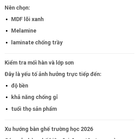
Nên chọn:
MDF lõi xanh
Melamine
laminate chống trầy
Kiểm tra mối hàn và lớp sơn
Đây là yếu tố ảnh hưởng trực tiếp đến:
độ bền
khả năng chống gỉ
tuổi thọ sản phẩm
Xu hướng bàn ghế trường học 2026