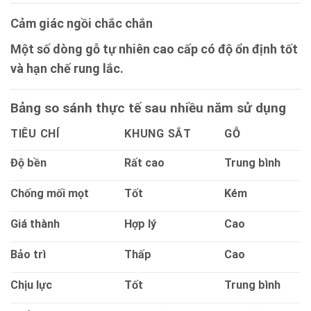
Cảm giác ngồi chắc chắn
Một số dòng gỗ tự nhiên cao cấp có độ ổn định tốt
và hạn chế rung lắc.
Bảng so sánh thực tế sau nhiều năm sử dụng
TIÊU CHÍ
KHUNG SẮT
GỖ
Độ bền
Rất cao
Trung bình
Chống mối mọt
Tốt
Kém
Giá thành
Hợp lý
Cao
Bảo trì
Thấp
Cao
Chịu lực
Tốt
Trung bình