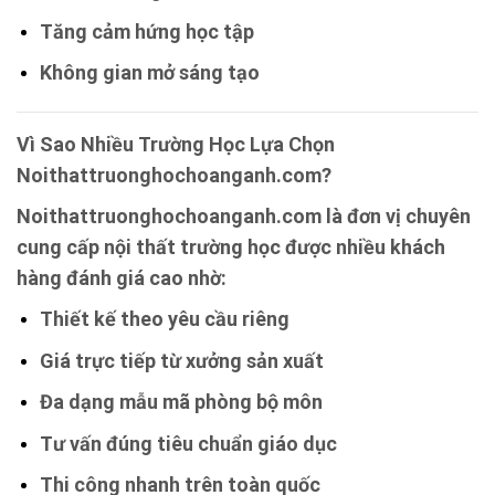
Tăng cảm hứng học tập
Không gian mở sáng tạo
Vì Sao Nhiều Trường Học Lựa Chọn
Noithattruonghochoanganh.com?
Noithattruonghochoanganh.com là đơn vị chuyên
cung cấp nội thất trường học được nhiều khách
hàng đánh giá cao nhờ:
Thiết kế theo yêu cầu riêng
Giá trực tiếp từ xưởng sản xuất
Đa dạng mẫu mã phòng bộ môn
Tư vấn đúng tiêu chuẩn giáo dục
Thi công nhanh trên toàn quốc