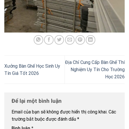
Địa Chỉ Cung Cấp Bàn Ghế Thí
Xưởng Bàn Ghế Học Sinh Uy
Nghiệm Uy Tín Cho Trường
Tín Giá Tốt 2026
Học 2026
Để lại một bình luận
Email của bạn sẽ không được hiển thị công khai.
Các
trường bắt buộc được đánh dấu
*
Bình luận
*