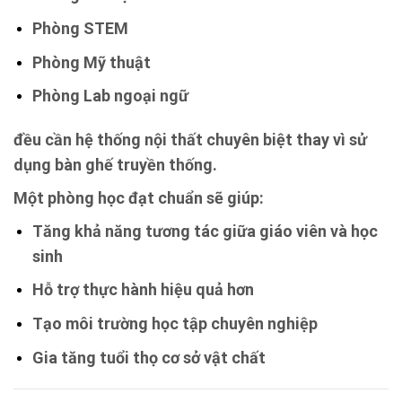
Phòng STEM
Phòng Mỹ thuật
Phòng Lab ngoại ngữ
đều cần hệ thống nội thất chuyên biệt thay vì sử
dụng bàn ghế truyền thống.
Một phòng học đạt chuẩn sẽ giúp:
Tăng khả năng tương tác giữa giáo viên và học
sinh
Hỗ trợ thực hành hiệu quả hơn
Tạo môi trường học tập chuyên nghiệp
Gia tăng tuổi thọ cơ sở vật chất