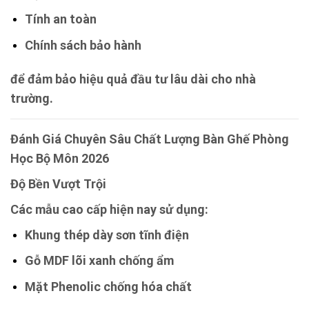
Tính an toàn
Chính sách bảo hành
để đảm bảo hiệu quả đầu tư lâu dài cho nhà
trường.
Đánh Giá Chuyên Sâu Chất Lượng Bàn Ghế Phòng
Học Bộ Môn 2026
Độ Bền Vượt Trội
Các mẫu cao cấp hiện nay sử dụng:
Khung thép dày sơn tĩnh điện
Gỗ MDF lõi xanh chống ẩm
Mặt Phenolic chống hóa chất