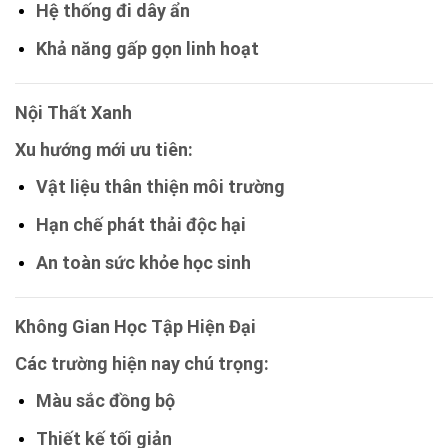
Hệ thống đi dây ẩn
Khả năng gấp gọn linh hoạt
Nội Thất Xanh
Xu hướng mới ưu tiên:
Vật liệu thân thiện môi trường
Hạn chế phát thải độc hại
An toàn sức khỏe học sinh
Không Gian Học Tập Hiện Đại
Các trường hiện nay chú trọng:
Màu sắc đồng bộ
Thiết kế tối giản