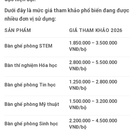
Dưới đây là mức giá tham khảo phổ biến đang được
nhiều đơn vị sử dụng:
SẢN PHẨM
GIÁ THAM KHẢO 2026
1.850.000 – 3.500.000
Bàn ghế phòng STEM
VNĐ/bộ
2.800.000 – 5.500.000
Bàn thí nghiệm Hóa học
VNĐ/bộ
1.250.000 – 2.800.000
Bàn ghế phòng Tin học
VNĐ/bộ
1.500.000 – 3.200.000
Bàn ghế phòng Mỹ thuật
VNĐ/bộ
2.200.000 – 4.500.000
Bàn ghế phòng Sinh học
VNĐ/bộ