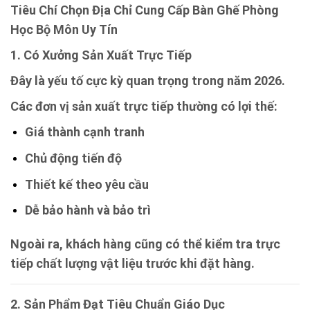
Tiêu Chí Chọn Địa Chỉ Cung Cấp Bàn Ghế Phòng
Học Bộ Môn Uy Tín
1. Có Xưởng Sản Xuất Trực Tiếp
Đây là yếu tố cực kỳ quan trọng trong năm 2026.
Các đơn vị sản xuất trực tiếp thường có lợi thế:
Giá thành cạnh tranh
Chủ động tiến độ
Thiết kế theo yêu cầu
Dễ bảo hành và bảo trì
Ngoài ra, khách hàng cũng có thể kiểm tra trực
tiếp chất lượng vật liệu trước khi đặt hàng.
2. Sản Phẩm Đạt Tiêu Chuẩn Giáo Dục