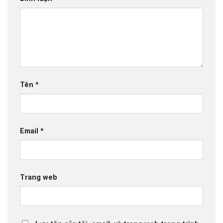
Tên
*
Email
*
Trang web