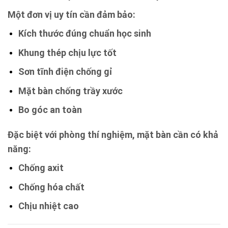
Một đơn vị uy tín cần đảm bảo:
Kích thước đúng chuẩn học sinh
Khung thép chịu lực tốt
Sơn tĩnh điện chống gỉ
Mặt bàn chống trầy xước
Bo góc an toàn
Đặc biệt với phòng thí nghiệm, mặt bàn cần có khả
năng:
Chống axit
Chống hóa chất
Chịu nhiệt cao