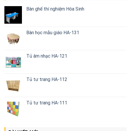
Bàn ghế thí nghiệm Hóa Sinh
Bàn học mẫu giáo HA-131
Tủ âm nhạc HA-121
Tủ tư trang HA-112
Tủ tư trang HA-111