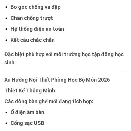
Bo góc chống va đập
Chân chống trượt
Hệ thống điện an toàn
Kết cấu chắc chắn
Đặc biệt phù hợp với môi trường học tập đông học
sinh.
Xu Hướng Nội Thất Phòng Học Bộ Môn 2026
Thiết Kế Thông Minh
Các dòng bàn ghế mới đang tích hợp:
Ổ điện âm bàn
Cổng sạc USB