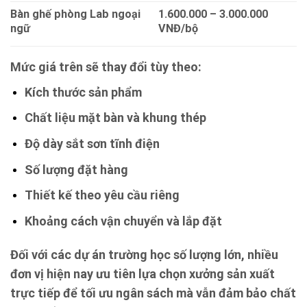
Bàn ghế phòng Lab ngoại
1.600.000 – 3.000.000
ngữ
VNĐ/bộ
Mức giá trên sẽ thay đổi tùy theo:
Kích thước sản phẩm
Chất liệu mặt bàn và khung thép
Độ dày sắt sơn tĩnh điện
Số lượng đặt hàng
Thiết kế theo yêu cầu riêng
Khoảng cách vận chuyển và lắp đặt
Đối với các dự án trường học số lượng lớn, nhiều
đơn vị hiện nay ưu tiên lựa chọn xưởng sản xuất
trực tiếp để tối ưu ngân sách mà vẫn đảm bảo chất