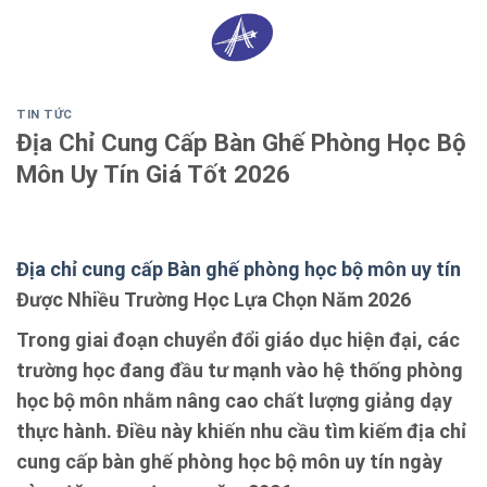
Skip
0
to
content
TIN TỨC
Địa Chỉ Cung Cấp Bàn Ghế Phòng Học Bộ
Môn Uy Tín Giá Tốt 2026
Địa chỉ cung cấp Bàn ghế phòng học bộ môn uy tín
Được Nhiều Trường Học Lựa Chọn Năm 2026
Trong giai đoạn chuyển đổi giáo dục hiện đại, các
trường học đang đầu tư mạnh vào hệ thống phòng
học bộ môn nhằm nâng cao chất lượng giảng dạy
thực hành. Điều này khiến nhu cầu tìm kiếm địa chỉ
cung cấp bàn ghế phòng học bộ môn uy tín ngày