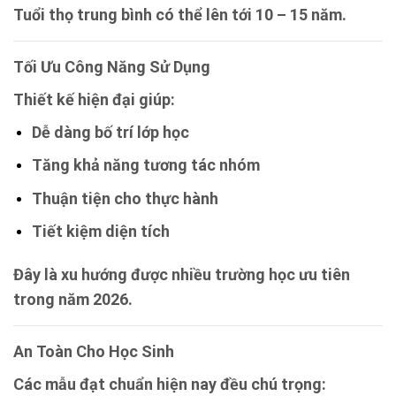
Tuổi thọ trung bình có thể lên tới 10 – 15 năm.
Tối Ưu Công Năng Sử Dụng
Thiết kế hiện đại giúp:
Dễ dàng bố trí lớp học
Tăng khả năng tương tác nhóm
Thuận tiện cho thực hành
Tiết kiệm diện tích
Đây là xu hướng được nhiều trường học ưu tiên
trong năm 2026.
An Toàn Cho Học Sinh
Các mẫu đạt chuẩn hiện nay đều chú trọng: