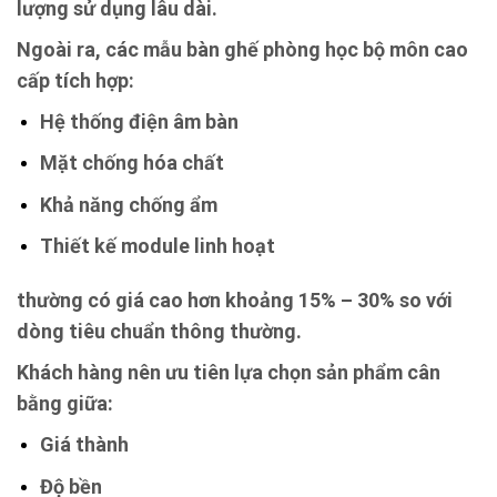
lượng sử dụng lâu dài.
Ngoài ra, các mẫu bàn ghế phòng học bộ môn cao
cấp tích hợp:
Hệ thống điện âm bàn
Mặt chống hóa chất
Khả năng chống ẩm
Thiết kế module linh hoạt
thường có giá cao hơn khoảng 15% – 30% so với
dòng tiêu chuẩn thông thường.
Khách hàng nên ưu tiên lựa chọn sản phẩm cân
bằng giữa:
Giá thành
Độ bền