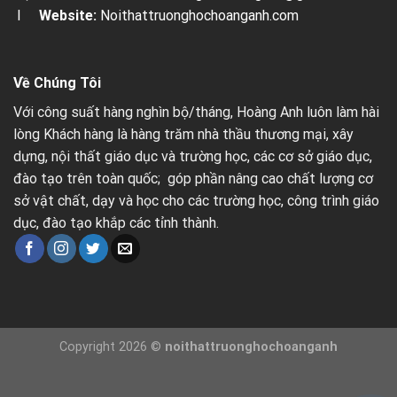
I
Website:
Noithattruonghochoanganh.com
Về Chúng Tôi
Với công suất hàng nghìn bộ/tháng, Hoàng Anh luôn làm hài
lòng Khách hàng là hàng trăm nhà thầu thương mại, xây
dựng, nội thất giáo dục và trường học, các cơ sở giáo dục,
đào tạo trên toàn quốc; góp phần nâng cao chất lượng cơ
sở vật chất, dạy và học cho các trường học, công trình giáo
dục, đào tạo khắp các tỉnh thành.
Copyright 2026 ©
noithattruonghochoanganh