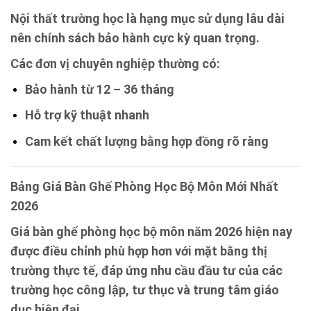
Nội thất trường học là hạng mục sử dụng lâu dài
nên chính sách bảo hành cực kỳ quan trọng.
Các đơn vị chuyên nghiệp thường có:
Bảo hành từ 12 – 36 tháng
Hỗ trợ kỹ thuật nhanh
Cam kết chất lượng bằng hợp đồng rõ ràng
Bảng Giá Bàn Ghế Phòng Học Bộ Môn Mới Nhất
2026
Giá bàn ghế phòng học bộ môn năm 2026 hiện nay
được điều chỉnh phù hợp hơn với mặt bằng thị
trường thực tế, đáp ứng nhu cầu đầu tư của các
trường học công lập, tư thục và trung tâm giáo
dục hiện đại.