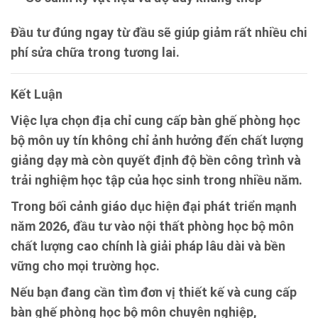
Đầu tư đúng ngay từ đầu sẽ giúp giảm rất nhiều chi
phí sửa chữa trong tương lai.
Kết Luận
Việc lựa chọn địa chỉ cung cấp bàn ghế phòng học
bộ môn uy tín không chỉ ảnh hưởng đến chất lượng
giảng dạy mà còn quyết định độ bền công trình và
trải nghiệm học tập của học sinh trong nhiều năm.
Trong bối cảnh giáo dục hiện đại phát triển mạnh
năm 2026, đầu tư vào nội thất phòng học bộ môn
chất lượng cao chính là giải pháp lâu dài và bền
vững cho mọi trường học.
Nếu bạn đang cần tìm đơn vị thiết kế và cung cấp
bàn ghế phòng học bộ môn chuyên nghiệp,