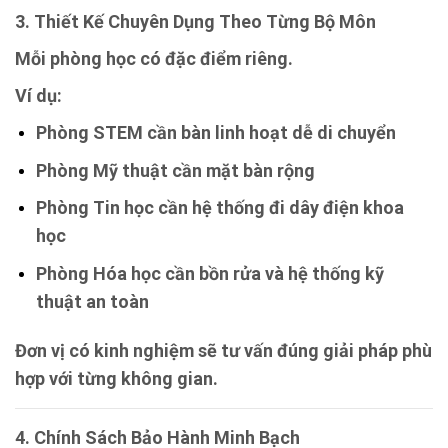
3. Thiết Kế Chuyên Dụng Theo Từng Bộ Môn
Mỗi phòng học có đặc điểm riêng.
Ví dụ:
Phòng STEM cần bàn linh hoạt dễ di chuyển
Phòng Mỹ thuật cần mặt bàn rộng
Phòng Tin học cần hệ thống đi dây điện khoa
học
Phòng Hóa học cần bồn rửa và hệ thống kỹ
thuật an toàn
Đơn vị có kinh nghiệm sẽ tư vấn đúng giải pháp phù
hợp với từng không gian.
4. Chính Sách Bảo Hành Minh Bạch