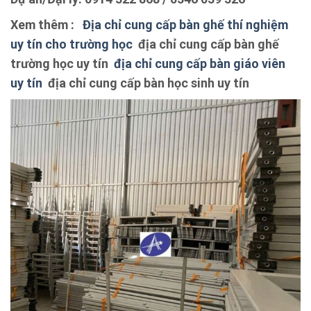
Xem thêm :
Địa chỉ cung cấp bàn ghế thí nghiệm
uy tín cho trường học
địa chỉ cung cấp bàn ghế
trường học uy tín
địa chỉ cung cấp bàn giáo viên
uy tín
địa chỉ cung cấp bàn học sinh uy tín