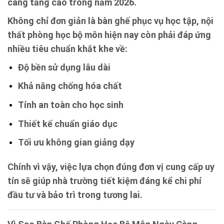
càng tăng cao trong năm 2026.
Không chỉ đơn giản là bàn ghế phục vụ học tập, nội
thất phòng học bộ môn hiện nay còn phải đáp ứng
nhiều tiêu chuẩn khắt khe về:
Độ bền sử dụng lâu dài
Khả năng chống hóa chất
Tính an toàn cho học sinh
Thiết kế chuẩn giáo dục
Tối ưu không gian giảng dạy
Chính vì vậy, việc lựa chọn đúng đơn vị cung cấp uy
tín sẽ giúp nhà trường tiết kiệm đáng kể chi phí
đầu tư và bảo trì trong tương lai.