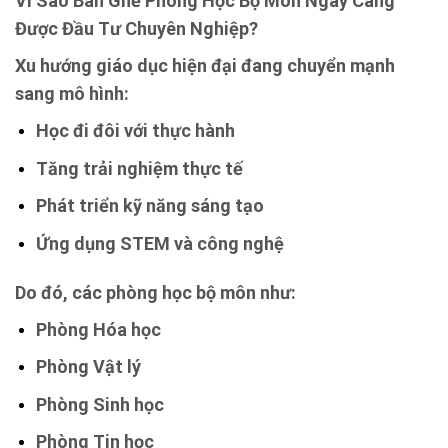
Vì Sao Bàn Ghế Phòng Học Bộ Môn Ngày Càng
Được Đầu Tư Chuyên Nghiệp?
Xu hướng giáo dục hiện đại đang chuyển mạnh
sang mô hình:
Học đi đôi với thực hành
Tăng trải nghiệm thực tế
Phát triển kỹ năng sáng tạo
Ứng dụng STEM và công nghệ
Do đó, các phòng học bộ môn như:
Phòng Hóa học
Phòng Vật lý
Phòng Sinh học
Phòng Tin học