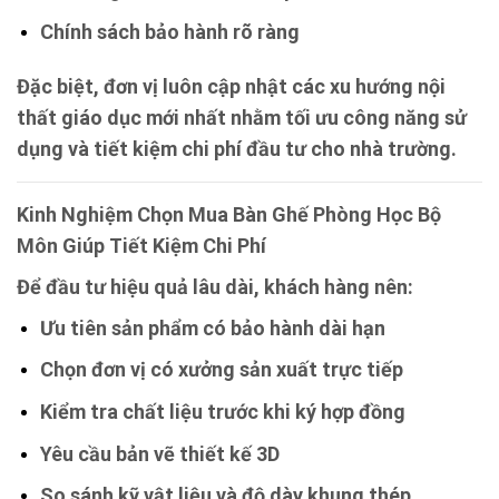
Chính sách bảo hành rõ ràng
Đặc biệt, đơn vị luôn cập nhật các xu hướng nội
thất giáo dục mới nhất nhằm tối ưu công năng sử
dụng và tiết kiệm chi phí đầu tư cho nhà trường.
Kinh Nghiệm Chọn Mua Bàn Ghế Phòng Học Bộ
Môn Giúp Tiết Kiệm Chi Phí
Để đầu tư hiệu quả lâu dài, khách hàng nên:
Ưu tiên sản phẩm có bảo hành dài hạn
Chọn đơn vị có xưởng sản xuất trực tiếp
Kiểm tra chất liệu trước khi ký hợp đồng
Yêu cầu bản vẽ thiết kế 3D
So sánh kỹ vật liệu và độ dày khung thép