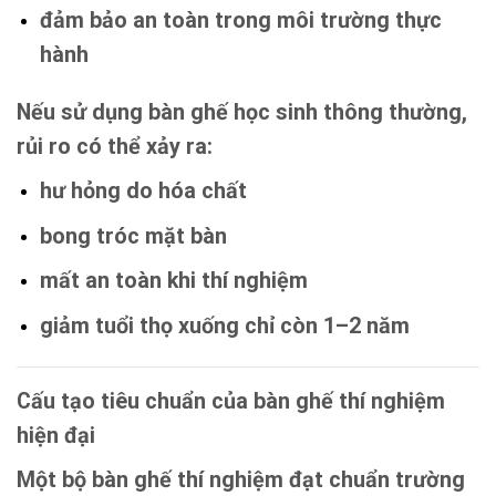
đảm bảo an toàn trong môi trường thực
hành
Nếu sử dụng bàn ghế học sinh thông thường,
rủi ro có thể xảy ra:
hư hỏng do hóa chất
bong tróc mặt bàn
mất an toàn khi thí nghiệm
giảm tuổi thọ xuống chỉ còn 1–2 năm
Cấu tạo tiêu chuẩn của bàn ghế thí nghiệm
hiện đại
Một bộ bàn ghế thí nghiệm đạt chuẩn trường