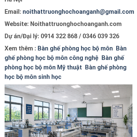
Email:
noithattruonghochoanganh@gmail.com
Website: Noithattruonghochoanganh.com
Dự án/Đại lý: 0914 322 868 / 0346 039 326
Xem thêm :
Bàn ghế phòng học bộ môn
Bàn
ghế phòng học bộ môn công nghệ
Bàn ghế
phòng học bộ môn Mỹ thuật
Bàn ghế phòng
học bộ môn sinh học