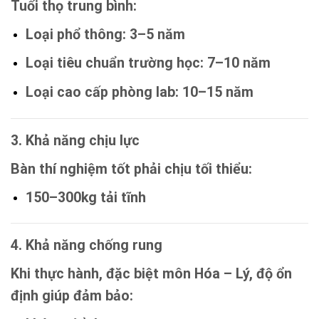
Tuổi thọ trung bình:
Loại phổ thông: 3–5 năm
Loại tiêu chuẩn trường học: 7–10 năm
Loại cao cấp phòng lab: 10–15 năm
3. Khả năng chịu lực
Bàn thí nghiệm tốt phải chịu tối thiểu:
150–300kg tải tĩnh
4. Khả năng chống rung
Khi thực hành, đặc biệt môn Hóa – Lý, độ ổn
định giúp đảm bảo: