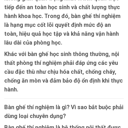
tiếp đến an toàn học sinh và chất lượng thực
hành khoa học. Trong đó,
bàn ghế thí nghiệm
là hạng mục cốt lõi quyết định mức độ an
toàn, hiệu quả học tập và khả năng vận hành
lâu dài của phòng học.
Khác với bàn ghế học sinh thông thường, nội
thất phòng thí nghiệm phải đáp ứng các yêu
cầu đặc thù như chịu hóa chất, chống cháy,
chống ăn mòn và đảm bảo độ ổn định khi thực
hành.
Bàn ghế thí nghiệm là gì? Vì sao bắt buộc phải
dùng loại chuyên dụng?
Bàn ghế thí nghiệm là hệ thống nội thất được