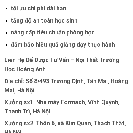
tối ưu chi phí dài hạn
tăng độ an toàn học sinh
nâng cấp tiêu chuẩn phòng học
đảm bảo hiệu quả giảng dạy thực hành
Liên Hệ Để Được Tư Vấn – Nội Thất Trường
Học Hoàng Anh
Địa chỉ: Số 8/493 Trương Định, Tân Mai, Hoàng
Mai, Hà Nội
Xưởng sx1: Nhà máy Formach, Vĩnh Quỳnh,
Thanh Trì, Hà Nội
Xưởng sx2: Thôn 6, xã Kim Quan, Thạch Thất,
Hà Nội