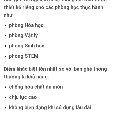
thiết kế riêng cho các phòng học thực hành
như:
phòng Hóa học
phòng Vật lý
phòng Sinh học
phòng STEM
Điểm khác biệt lớn nhất so với bàn ghế thông
thường là khả năng:
chống hóa chất ăn mòn
chịu lực cao
không biến dạng khi sử dụng lâu dài