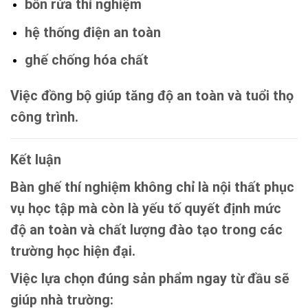
bồn rửa thí nghiệm
hệ thống điện an toàn
ghế chống hóa chất
Việc đồng bộ giúp tăng độ an toàn và tuổi thọ
công trình.
Kết luận
Bàn ghế thí nghiệm
không chỉ là nội thất phục
vụ học tập mà còn là yếu tố quyết định mức
độ an toàn và chất lượng đào tạo trong các
trường học hiện đại.
Việc lựa chọn đúng sản phẩm ngay từ đầu sẽ
giúp nhà trường: