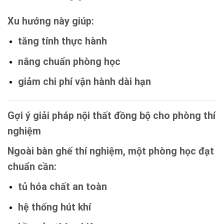
Xu hướng này giúp:
tăng tính thực hành
nâng chuẩn phòng học
giảm chi phí vận hành dài hạn
Gợi ý giải pháp nội thất đồng bộ cho phòng thí
nghiệm
Ngoài bàn ghế thí nghiệm, một phòng học đạt
chuẩn cần:
tủ hóa chất an toàn
hệ thống hút khí