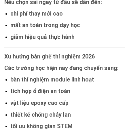
Nếu chọn sai ngay từ đầu sẽ dẫn đến:
chi phí thay mới cao
mất an toàn trong dạy học
giảm hiệu quả thực hành
Xu hướng bàn ghế thí nghiệm 2026
Các trường học hiện nay đang chuyển sang:
bàn thí nghiệm module linh hoạt
tích hợp ổ điện an toàn
vật liệu epoxy cao cấp
thiết kế chống cháy lan
tối ưu không gian STEM