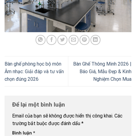
Bàn ghế phòng học bộ môn
Bàn Ghế Thông Minh 2026 |
Âm nhạc: Giải đáp và tư vấn
Báo Giá, Mẫu Đẹp & Kinh
chọn đúng 2026
Nghiệm Chọn Mua
Để lại một bình luận
Email của bạn sẽ không được hiển thị công khai.
Các
trường bắt buộc được đánh dấu
*
Bình luận
*