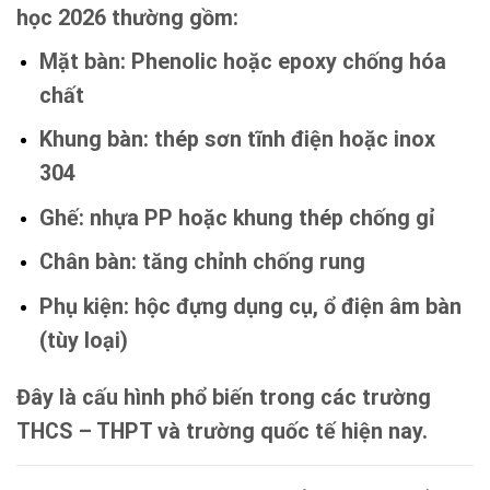
học 2026 thường gồm:
Mặt bàn:
Phenolic hoặc epoxy chống hóa
chất
Khung bàn:
thép sơn tĩnh điện hoặc inox
304
Ghế:
nhựa PP hoặc khung thép chống gỉ
Chân bàn:
tăng chỉnh chống rung
Phụ kiện:
hộc đựng dụng cụ, ổ điện âm bàn
(tùy loại)
Đây là cấu hình phổ biến trong các trường
THCS – THPT và trường quốc tế hiện nay.