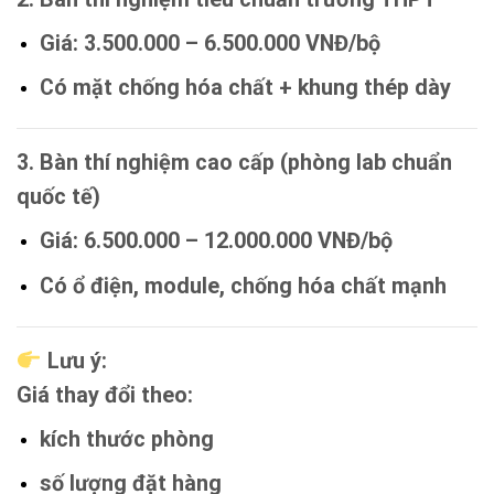
Giá:
3.500.000 – 6.500.000 VNĐ/bộ
Có mặt chống hóa chất + khung thép dày
3. Bàn thí nghiệm cao cấp (phòng lab chuẩn
quốc tế)
Giá:
6.500.000 – 12.000.000 VNĐ/bộ
Có ổ điện, module, chống hóa chất mạnh
Lưu ý:
Giá thay đổi theo:
kích thước phòng
số lượng đặt hàng