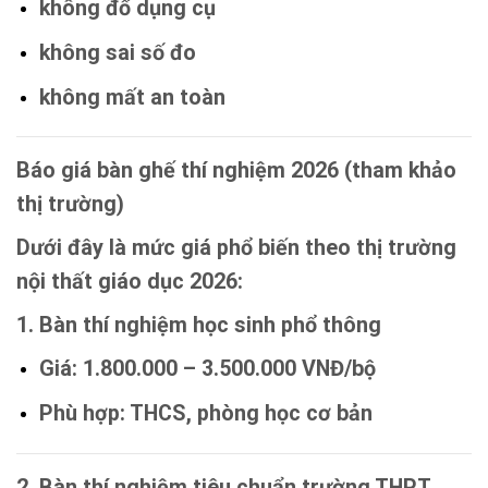
không đổ dụng cụ
không sai số đo
không mất an toàn
Báo giá bàn ghế thí nghiệm 2026 (tham khảo
thị trường)
Dưới đây là mức giá phổ biến theo thị trường
nội thất giáo dục 2026:
1. Bàn thí nghiệm học sinh phổ thông
Giá:
1.800.000 – 3.500.000 VNĐ/bộ
Phù hợp: THCS, phòng học cơ bản
2. Bàn thí nghiệm tiêu chuẩn trường THPT