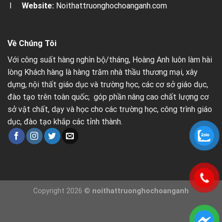
I
Website:
Noithattruonghochoanganh.com
Về Chúng Tôi
Với công suất hàng nghìn bộ/tháng, Hoàng Anh luôn làm hài
lòng Khách hàng là hàng trăm nhà thầu thương mại, xây
dựng, nội thất giáo dục và trường học, các cơ sở giáo dục,
đào tạo trên toàn quốc; góp phần nâng cao chất lượng cơ
sở vật chất, dạy và học cho các trường học, công trình giáo
dục, đào tạo khắp các tỉnh thành.
Copyright 2026 ©
noithattruonghochoanganh