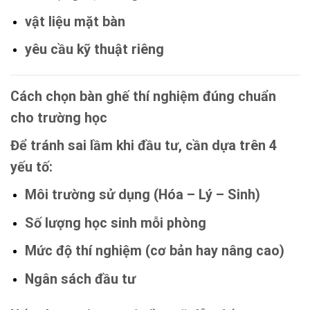
vật liệu mặt bàn
yêu cầu kỹ thuật riêng
Cách chọn bàn ghế thí nghiệm đúng chuẩn
cho trường học
Để tránh sai lầm khi đầu tư, cần dựa trên 4
yếu tố:
Môi trường sử dụng (Hóa – Lý – Sinh)
Số lượng học sinh mỗi phòng
Mức độ thí nghiệm (cơ bản hay nâng cao)
Ngân sách đầu tư