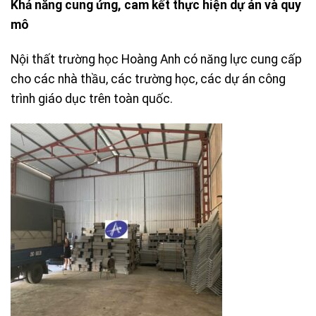
Khả năng cung ứng, cam kết thực hiện dự án và quy
mô
Nội thất trường học Hoàng Anh có năng lực cung cấp
cho các nhà thầu, các trường học, các dự án công
trình giáo dục trên toàn quốc.