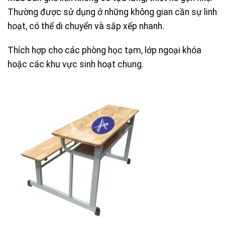
Thường được sử dụng ở những không gian cần sự linh
hoạt, có thể di chuyển và sắp xếp nhanh.
Thích hợp cho các phòng học tạm, lớp ngoại khóa
hoặc các khu vực sinh hoạt chung.