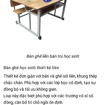
Bàn ghế liền bán trú học sinh
Bàn ghế học sinh thiết kế liền
Thiết kế đơn giản với bàn và ghế nối liền, khung thép
chắc chắn. Phù hợp với các lớp học cố định, tạo sự
đồng bộ và tối ưu không gian.
Loại này đặc biệt phù hợp với các trường có sĩ số
đông, cần bố trí chỗ ngồi ổn định.