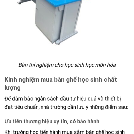
Bàn thí nghiệm cho học sinh học môn hóa
Kinh nghiệm mua bàn ghế học sinh chất
lượng
Để đảm bảo ngân sách đầu tư hiệu quả và thiết bị
đạt tiêu chuẩn, nhà trường cần lưu ý những điểm sau:
Ưu tiên thương hiệu uy tín, có bảo hành
Khi trường học tiến hành mua sắm bàn ghế học sinh