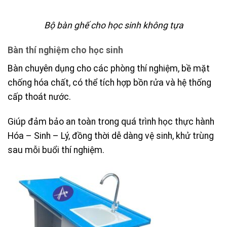
Bộ bàn ghế cho học sinh không tựa
Bàn thí nghiệm cho học sinh
Bàn chuyên dụng cho các phòng thí nghiệm, bề mặt
chống hóa chất, có thể tích hợp bồn rửa và hệ thống
cấp thoát nước.
Giúp đảm bảo an toàn trong quá trình học thực hành
Hóa – Sinh – Lý, đồng thời dễ dàng vệ sinh, khử trùng
sau mỗi buổi thí nghiệm.