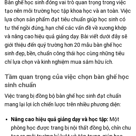
Bàn ghế học sinh đóng vai trò quan trọng trong việc
tạo nên môi trường học tập khoa học và an toàn. Việc
lựa chọn sản phẩm đạt tiêu chuẩn giúp học sinh có
tư thế ngồi đúng, hạn chế các vấn đề về xương khớp
và nâng cao hiệu quả giảng dạy. Bài viết dưới đây sẽ
giới thiệu đến quý trường hơn 20 mẫu bàn ghế học
sinh đẹp, bền, chuẩn công thái học cùng những tiêu
chí lựa chọn và kinh nghiệm mua sắm hữu ích.
Tầm quan trọng của việc chọn bàn ghế học
sinh chuẩn
Việc trang bị đồng bộ bàn ghế học sinh đạt chuẩn
mang lại lợi ích chiến lược trên nhiều phương diện:
Nâng cao hiệu quả giảng dạy và học tập:
Một
phòng học được trang bị nội thất đồng bộ, chỉn chu