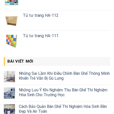
Tủ tư trang HA-112
Tủ tư trang HA-111
BÀI VIẾT MỚI
Những Sai Lầm Khi Điều Chỉnh Bàn Ghế Thông Minh
Khiến Trẻ Vẫn Bị Gù Lưng
Những Lưu Ý Khi Nghiệm Thu Bàn Ghế Thí Nghiệm
Hóa Sinh Cho Trường Học
Cách Bảo Quản Bàn Ghế Thí Nghiệm Hóa Sinh Bền
Đẹp Và An Toàn