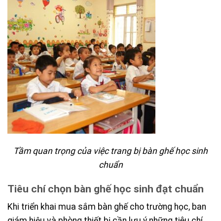
Tầm quan trọng của việc trang bị bàn ghế học sinh
chuẩn
Tiêu chí chọn bàn ghế học sinh đạt chuẩn
Khi triển khai mua sắm bàn ghế cho trường học, ban
giám hiệu và phòng thiết bị cần lưu ý những tiêu chí