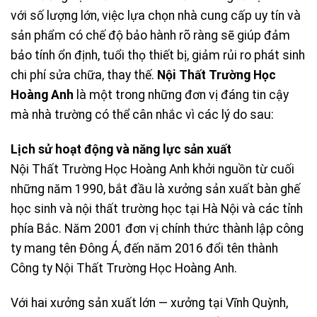
với số lượng lớn, việc lựa chọn nhà cung cấp uy tín và
sản phẩm có chế độ bảo hành rõ ràng sẽ giúp đảm
bảo tính ổn định, tuổi thọ thiết bị, giảm rủi ro phát sinh
chi phí sửa chữa, thay thế.
Nội Thất Trường Học
Hoàng Anh
là một trong những đơn vị đáng tin cậy
mà nhà trường có thể cân nhắc vì các lý do sau:
Lịch sử hoạt động và năng lực sản xuất
Nội Thất Trường Học Hoàng Anh khởi nguồn từ cuối
những năm 1990, bắt đầu là xưởng sản xuất bàn ghế
học sinh và nội thất trường học tại Hà Nội và các tỉnh
phía Bắc. Năm 2001 đơn vị chính thức thành lập công
ty mang tên Đông Á, đến năm 2016 đổi tên thành
Công ty Nội Thất Trường Học Hoàng Anh.
Với hai xưởng sản xuất lớn — xưởng tại Vĩnh Quỳnh,