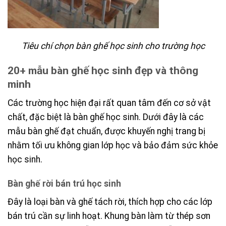
Tiêu chí chọn bàn ghế học sinh cho trường học
20+ mẫu bàn ghế học sinh đẹp và thông
minh
Các trường học hiện đại rất quan tâm đến cơ sở vật
chất, đặc biệt là bàn ghế học sinh. Dưới đây là các
mẫu bàn ghế đạt chuẩn, được khuyến nghị trang bị
nhằm tối ưu không gian lớp học và bảo đảm sức khỏe
học sinh.
Bàn ghế rời bán trú học sinh
Đây là loại bàn và ghế tách rời, thích hợp cho các lớp
bán trú cần sự linh hoạt. Khung bàn làm từ thép sơn