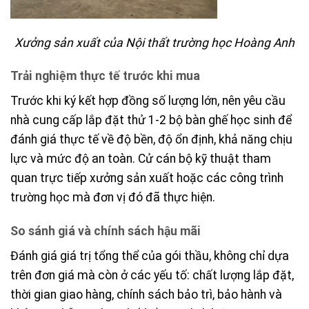
Xưởng sản xuất của Nội thất trường học Hoàng Anh
Trải nghiệm thực tế trước khi mua
Trước khi ký kết hợp đồng số lượng lớn, nên yêu cầu
nhà cung cấp lắp đặt thử 1-2 bộ bàn ghế học sinh để
đánh giá thực tế về độ bền, độ ổn định, khả năng chịu
lực và mức độ an toàn. Cử cán bộ kỹ thuật tham
quan trực tiếp xưởng sản xuất hoặc các công trình
trường học mà đơn vị đó đã thực hiện.
So sánh giá và chính sách hậu mãi
Đánh giá giá trị tổng thể của gói thầu, không chỉ dựa
trên đơn giá mà còn ở các yếu tố: chất lượng lắp đặt,
thời gian giao hàng, chính sách bảo trì, bảo hành và