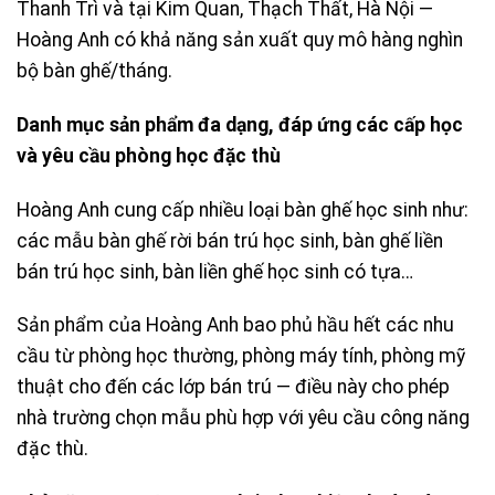
Thanh Trì và tại Kim Quan, Thạch Thất, Hà Nội —
Hoàng Anh có khả năng sản xuất quy mô hàng nghìn
bộ bàn ghế/tháng.
Danh mục sản phẩm đa dạng, đáp ứng các cấp học
và yêu cầu phòng học đặc thù
Hoàng Anh cung cấp nhiều loại bàn ghế học sinh như:
các mẫu bàn ghế rời bán trú học sinh, bàn ghế liền
bán trú học sinh, bàn liền ghế học sinh có tựa…
Sản phẩm của Hoàng Anh bao phủ hầu hết các nhu
cầu từ phòng học thường, phòng máy tính, phòng mỹ
thuật cho đến các lớp bán trú — điều này cho phép
nhà trường chọn mẫu phù hợp với yêu cầu công năng
đặc thù.