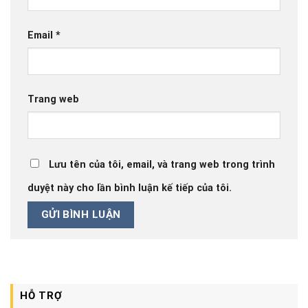
Email
*
Trang web
Lưu tên của tôi, email, và trang web trong trình
duyệt này cho lần bình luận kế tiếp của tôi.
HỖ TRỢ