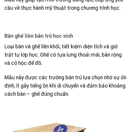
cầu về thực hành mỹ thuật trong chương trình học.
Bàn ghế liền bán trú học sinh
Loại bàn và ghế liền khối, tiết kiệm diện tích và giữ
trật tự lớp học. Ghế có tựa lưng thoải mái, bàn rộng
và có hộc để đồ.
Mẫu này được các trường bán trú lựa chọn nhờ sự ổn
định, ít gây tiếng ồn khi di chuyển và đảm bảo khoảng
cách bàn – ghế đúng chuẩn.