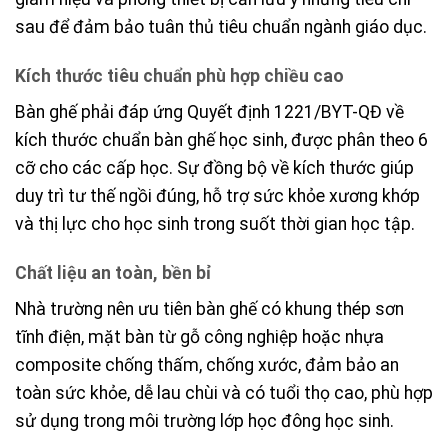
sau để đảm bảo tuân thủ tiêu chuẩn ngành giáo dục.
Kích thước tiêu chuẩn phù hợp chiều cao
Bàn ghế phải đáp ứng Quyết định 1221/BYT-QĐ về
kích thước chuẩn bàn ghế học sinh, được phân theo 6
cỡ cho các cấp học. Sự đồng bộ về kích thước giúp
duy trì tư thế ngồi đúng, hỗ trợ sức khỏe xương khớp
và thị lực cho học sinh trong suốt thời gian học tập.
Chất liệu an toàn, bền bỉ
Nhà trường nên ưu tiên bàn ghế có khung thép sơn
tĩnh điện, mặt bàn từ gỗ công nghiệp hoặc nhựa
composite chống thấm, chống xước, đảm bảo an
toàn sức khỏe, dễ lau chùi và có tuổi thọ cao, phù hợp
sử dụng trong môi trường lớp học đông học sinh.