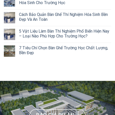
Hóa Sinh Cho Trường Học
Cách Bảo Quản Bàn Ghế Thí Nghiệm Hóa Sinh Bền
Đẹp Và An Toàn
5 Vật Liệu Làm Bàn Thí Nghiệm Phổ Biến Hiện Nay
– Loại Nào Phù Hợp Cho Trường Học?
7 Tiêu Chí Chọn Bàn Ghế Trường Học Chất Lượng,
Bền Đẹp