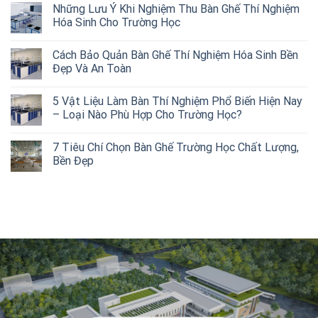
Những Lưu Ý Khi Nghiệm Thu Bàn Ghế Thí Nghiệm
Hóa Sinh Cho Trường Học
Cách Bảo Quản Bàn Ghế Thí Nghiệm Hóa Sinh Bền
Đẹp Và An Toàn
5 Vật Liệu Làm Bàn Thí Nghiệm Phổ Biến Hiện Nay
– Loại Nào Phù Hợp Cho Trường Học?
7 Tiêu Chí Chọn Bàn Ghế Trường Học Chất Lượng,
Bền Đẹp