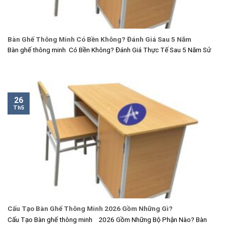
Bàn Ghế Thông Minh Có Bền Không? Đánh Giá Sau 5 Năm
Bàn ghế thông minh Có Bền Không? Đánh Giá Thực Tế Sau 5 Năm Sử
26
Th5
Cấu Tạo Bàn Ghế Thông Minh 2026 Gồm Những Gì?
Cấu Tạo Bàn ghế thông minh 2026 Gồm Những Bộ Phận Nào? Bàn