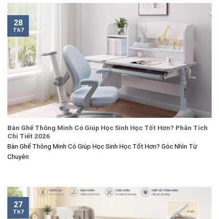
28
Th7
Bàn Ghế Thông Minh Có Giúp Học Sinh Học Tốt Hơn? Phân Tích
Chi Tiết 2026
Bàn Ghế Thông Minh Có Giúp Học Sinh Học Tốt Hơn? Góc Nhìn Từ
Chuyên
27
Th7