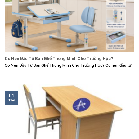
Có Nên Đầu Tư Bàn Ghế Thông Minh Cho Trường Học?
Có Nên Đầu Tư Bàn Ghế Thông Minh Cho Trường Học? Có nên đầu tư
01
Th6