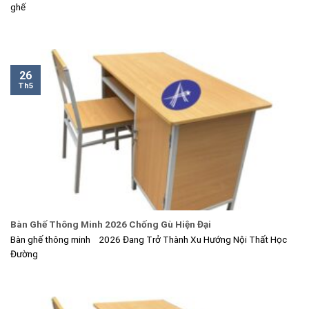
ghế
26
Th5
Bàn Ghế Thông Minh 2026 Chống Gù Hiện Đại
Bàn ghế thông minh 2026 Đang Trở Thành Xu Hướng Nội Thất Học
Đường