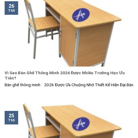
26
Th5
Vì Sao Bàn Ghế Thông Minh 2026 Được Nhiều Trường Học Ưu
Tiên?
Bàn ghế thông minh 2026 Được Ưa Chuộng Nhờ Thiết Kế Hiện Đại Bàn
25
Th5